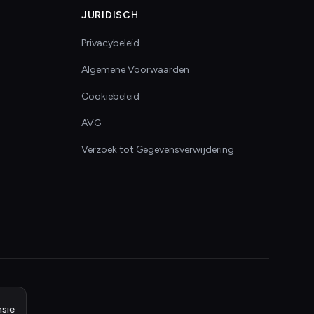
JURIDISCH
Privacybeleid
Algemene Voorwaarden
Cookiebeleid
AVG
Verzoek tot Gegevensverwijdering
sie