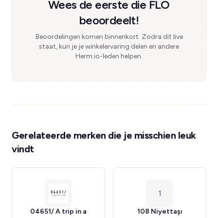
Wees de eerste die FLO
beoordeelt!
Beoordelingen komen binnenkort. Zodra dit live
staat, kun je je winkelervaring delen en andere
Herm.io-leden helpen.
Gerelateerde merken die je misschien leuk
vindt
1
04651/ A trip in a
108 Niyettaşı