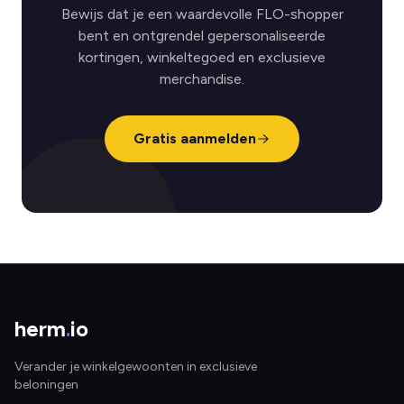
Bewijs dat je een waardevolle FLO-shopper
bent en ontgrendel gepersonaliseerde
kortingen, winkeltegoed en exclusieve
merchandise.
Gratis aanmelden
herm
.
io
Verander je winkelgewoonten in exclusieve
beloningen