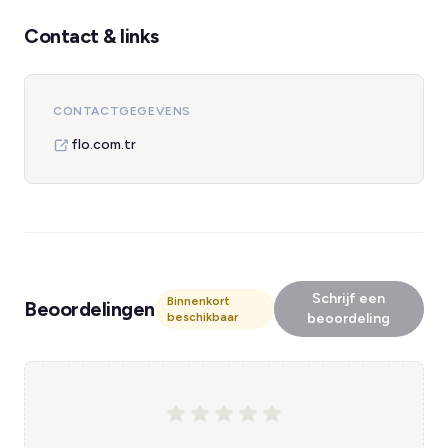
Contact & links
CONTACTGEGEVENS
flo.com.tr
Schrijf een
Binnenkort
Beoordelingen
beschikbaar
beoordeling