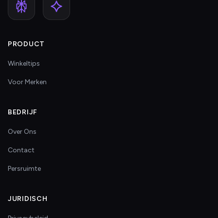
PRODUCT
Winkeltips
Voor Merken
BEDRIJF
Over Ons
Contact
Persruimte
JURIDISCH