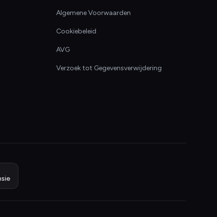
Algemene Voorwaarden
Cookiebeleid
AVG
Verzoek tot Gegevensverwijdering
sie