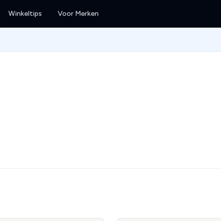
Winkeltips
Voor Merken