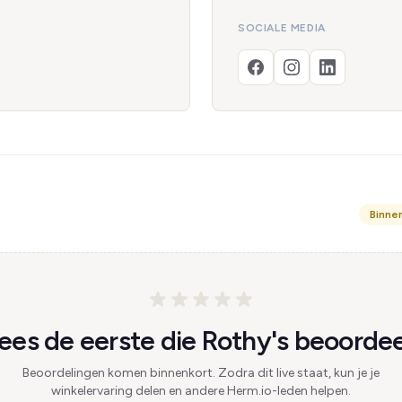
SOCIALE MEDIA
Binne
es de eerste die Rothy's beoordee
Beoordelingen komen binnenkort. Zodra dit live staat, kun je je
winkelervaring delen en andere Herm.io-leden helpen.