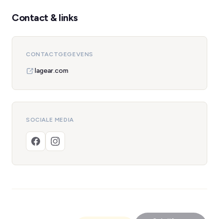
Contact & links
CONTACTGEGEVENS
lagear.com
SOCIALE MEDIA