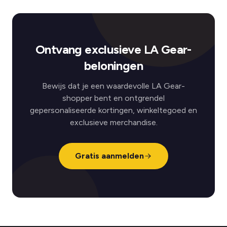
Ontvang exclusieve LA Gear-
beloningen
Bewijs dat je een waardevolle LA Gear-
shopper bent en ontgrendel
gepersonaliseerde kortingen, winkeltegoed en
exclusieve merchandise.
Gratis aanmelden