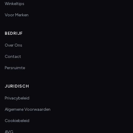
Winkeltips
Voor Merken
BEDRIJF
Over Ons
Contact
Persruimte
JURIDISCH
Privacybeleid
Algemene Voorwaarden
Cookiebeleid
AVG