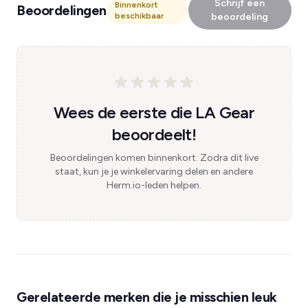
Schrijf een
Binnenkort
Beoordelingen
beschikbaar
beoordeling
Wees de eerste die LA Gear
beoordeelt!
Beoordelingen komen binnenkort. Zodra dit live
staat, kun je je winkelervaring delen en andere
Herm.io-leden helpen.
Gerelateerde merken die je misschien leuk