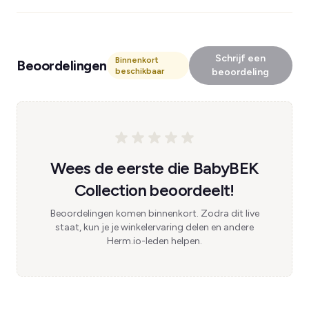
Schrijf een
Binnenkort
Beoordelingen
beschikbaar
beoordeling
Wees de eerste die BabyBEK
Collection beoordeelt!
Beoordelingen komen binnenkort. Zodra dit live
staat, kun je je winkelervaring delen en andere
Herm.io-leden helpen.