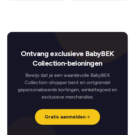
Ontvang exclusieve BabyBEK
Collection-beloningen
Bewijs dat je een waardevolle BabyBEK
Collection-shopper bent en ontgrendel
gepersonaliseerde kortingen, winkeltegoed en
exclusieve merchandise.
Gratis aanmelden