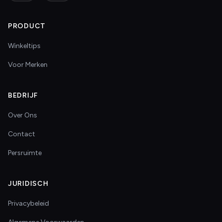
PRODUCT
Winkeltips
Voor Merken
BEDRIJF
Over Ons
Contact
Persruimte
JURIDISCH
Privacybeleid