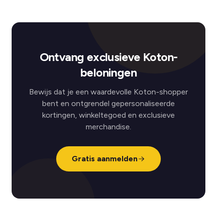
Ontvang exclusieve Koton-
beloningen
Bewijs dat je een waardevolle Koton-shopper
bent en ontgrendel gepersonaliseerde
kortingen, winkeltegoed en exclusieve
merchandise.
Gratis aanmelden