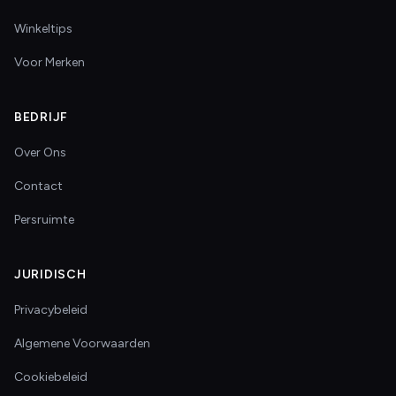
Winkeltips
Voor Merken
BEDRIJF
Over Ons
Contact
Persruimte
JURIDISCH
Privacybeleid
Algemene Voorwaarden
Cookiebeleid