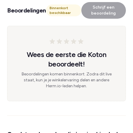
Schrijf een
Binnenkort
Beoordelingen
beschikbaar
beoordeling
Wees de eerste die Koton
beoordeelt!
Beoordelingen komen binnenkort. Zodra dit live
staat, kun je je winkelervaring delen en andere
Herm.io-leden helpen.