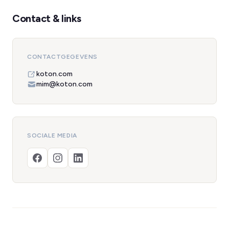
Contact & links
CONTACTGEGEVENS
koton.com
mim@koton.com
SOCIALE MEDIA