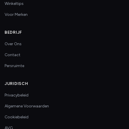
Winkeltips
Voor Merken
BEDRIJF
Over Ons
Contact
Persruimte
JURIDISCH
Privacybeleid
Algemene Voorwaarden
Cookiebeleid
AVG