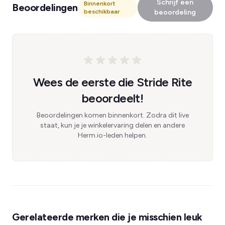
Schrijf een
Binnenkort
Beoordelingen
beschikbaar
beoordeling
Wees de eerste die Stride Rite
beoordeelt!
Beoordelingen komen binnenkort. Zodra dit live
staat, kun je je winkelervaring delen en andere
Herm.io-leden helpen.
Gerelateerde merken die je misschien leuk