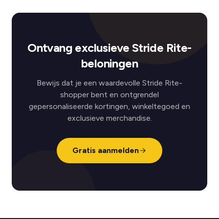
Ontvang exclusieve Stride Rite-
beloningen
Bewijs dat je een waardevolle Stride Rite-
shopper bent en ontgrendel
gepersonaliseerde kortingen, winkeltegoed en
exclusieve merchandise.
Gratis aanmelden