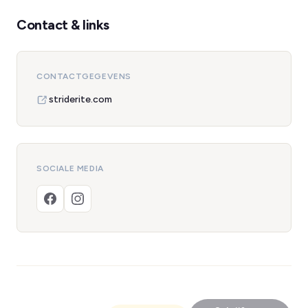
Contact & links
CONTACTGEGEVENS
striderite.com
SOCIALE MEDIA