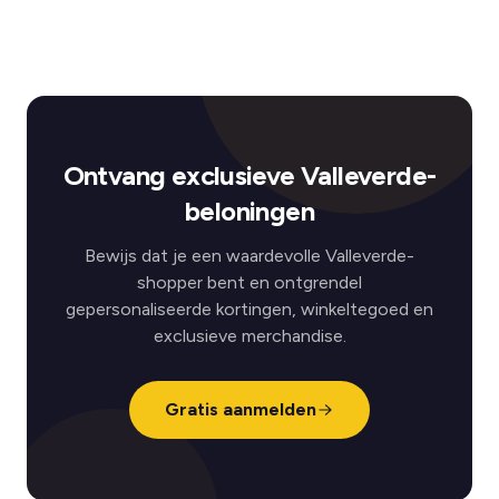
Ontvang exclusieve Valleverde-
beloningen
Bewijs dat je een waardevolle Valleverde-
shopper bent en ontgrendel
gepersonaliseerde kortingen, winkeltegoed en
exclusieve merchandise.
Gratis aanmelden