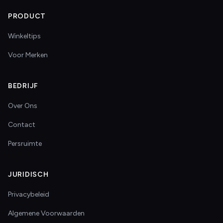
PRODUCT
Winkeltips
Voor Merken
BEDRIJF
Over Ons
Contact
Persruimte
JURIDISCH
Privacybeleid
Algemene Voorwaarden