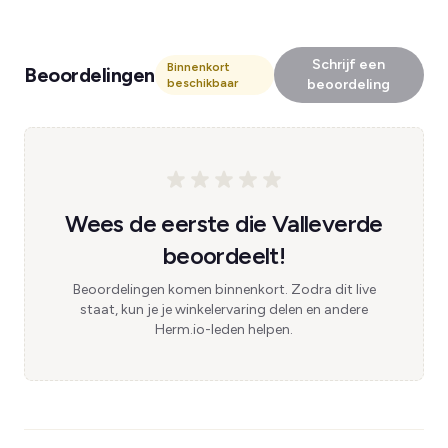
Schrijf een
Binnenkort
Beoordelingen
beschikbaar
beoordeling
Wees de eerste die Valleverde
beoordeelt!
Beoordelingen komen binnenkort. Zodra dit live
staat, kun je je winkelervaring delen en andere
Herm.io-leden helpen.