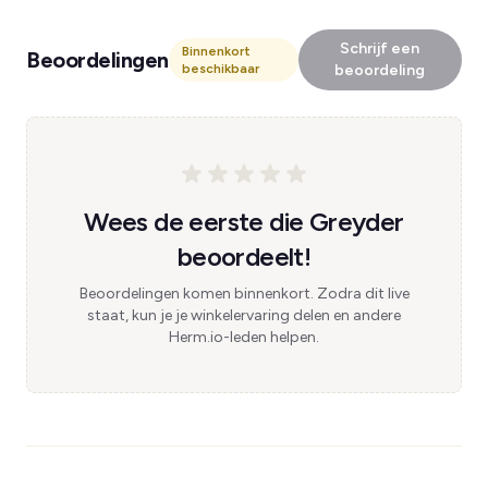
Schrijf een
Binnenkort
Beoordelingen
beschikbaar
beoordeling
Wees de eerste die Greyder
beoordeelt!
Beoordelingen komen binnenkort. Zodra dit live
staat, kun je je winkelervaring delen en andere
Herm.io-leden helpen.