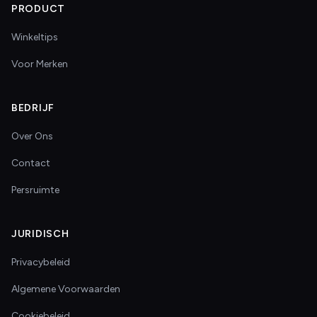
PRODUCT
Winkeltips
Voor Merken
BEDRIJF
Over Ons
Contact
Persruimte
JURIDISCH
Privacybeleid
Algemene Voorwaarden
Cookiebeleid