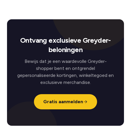
Ontvang exclusieve Greyder-
beloningen
Bewijs dat je een waardevolle Greyder-
shopper bent en ontgrendel
gepersonaliseerde kortingen, winkeltegoed en
exclusieve merchandise.
Gratis aanmelden