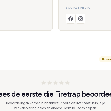
SOCIALE MEDIA
Binne
es de eerste die Firetrap beoordee
Beoordelingen komen binnenkort. Zodra dit live staat, kun je je
winkelervaring delen en andere Herm.io-leden helpen.