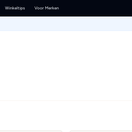
Winkeltips
Voor Merken