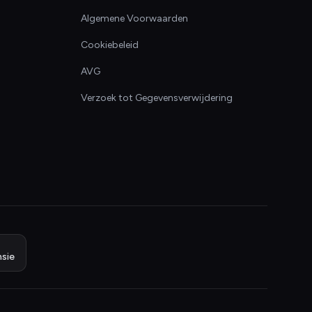
Algemene Voorwaarden
Cookiebeleid
AVG
Verzoek tot Gegevensverwijdering
sie