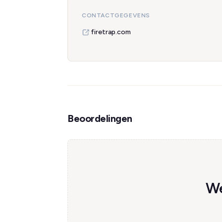
CONTACTGEGEVENS
firetrap.com
Beoordelingen
We