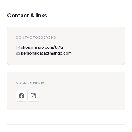
Contact & links
CONTACTGEGEVENS
shop.mango.com/tr/tr
personaldata@mango.com
SOCIALE MEDIA