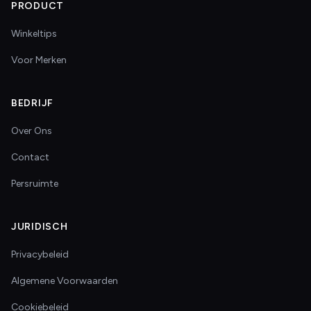
PRODUCT
Winkeltips
Voor Merken
BEDRIJF
Over Ons
Contact
Persruimte
JURIDISCH
Privacybeleid
Algemene Voorwaarden
Cookiebeleid