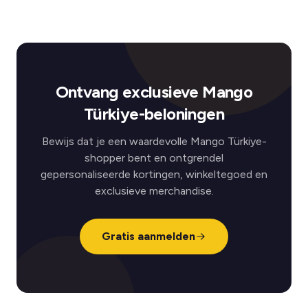
Ontvang exclusieve Mango
Türkiye-beloningen
Bewijs dat je een waardevolle Mango Türkiye-
shopper bent en ontgrendel
gepersonaliseerde kortingen, winkeltegoed en
exclusieve merchandise.
Gratis aanmelden