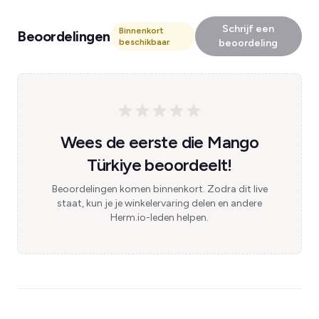
Schrijf een
Binnenkort
Beoordelingen
beschikbaar
beoordeling
Wees de eerste die Mango
Türkiye beoordeelt!
Beoordelingen komen binnenkort. Zodra dit live
staat, kun je je winkelervaring delen en andere
Herm.io-leden helpen.