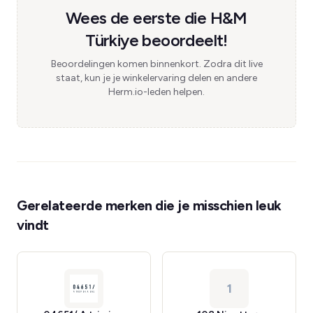
Wees de eerste die H&M
Türkiye beoordeelt!
Beoordelingen komen binnenkort. Zodra dit live
staat, kun je je winkelervaring delen en andere
Herm.io-leden helpen.
Gerelateerde merken die je misschien leuk
vindt
1