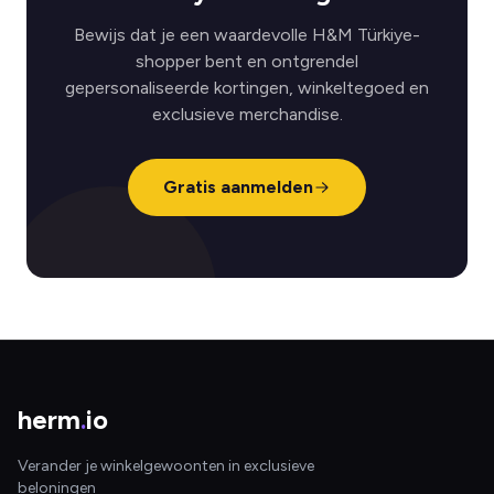
Bewijs dat je een waardevolle H&M Türkiye-
shopper bent en ontgrendel
gepersonaliseerde kortingen, winkeltegoed en
exclusieve merchandise.
Gratis aanmelden
herm
.
io
Verander je winkelgewoonten in exclusieve
beloningen