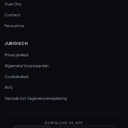
Over Ons
Contact
Persruimte
JURIDISCH
Privacybeleid
Algemene Voorwaarden
Cookiebeleid
AVG
Verzoek tot Gegevensverwijdering
DOWNLOAD DE APP