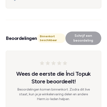
Schrijf een
Binnenkort
Beoordelingen
beschikbaar
beoordeling
Wees de eerste die İnci Topuk
Store beoordeelt!
Beoordelingen komen binnenkort. Zodra dit live
staat, kun je je winkelervaring delen en andere
Herm.io-leden helpen.