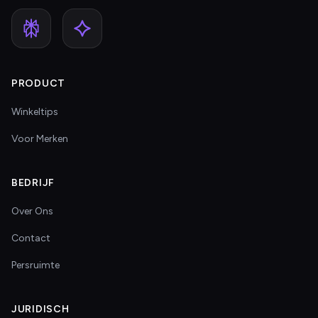
PRODUCT
Winkeltips
Voor Merken
BEDRIJF
Over Ons
Contact
Persruimte
JURIDISCH