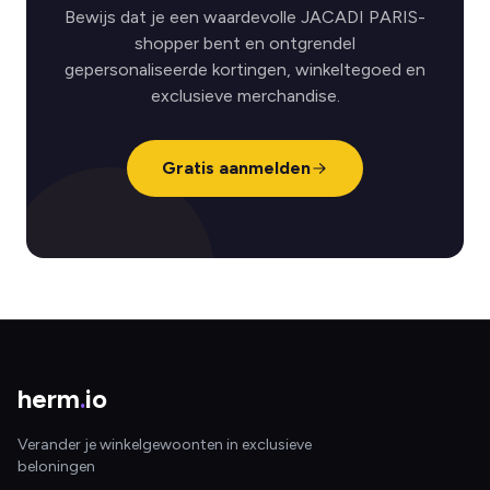
Bewijs dat je een waardevolle JACADI PARIS-
shopper bent en ontgrendel
gepersonaliseerde kortingen, winkeltegoed en
exclusieve merchandise.
Gratis aanmelden
herm
.
io
Verander je winkelgewoonten in exclusieve
beloningen