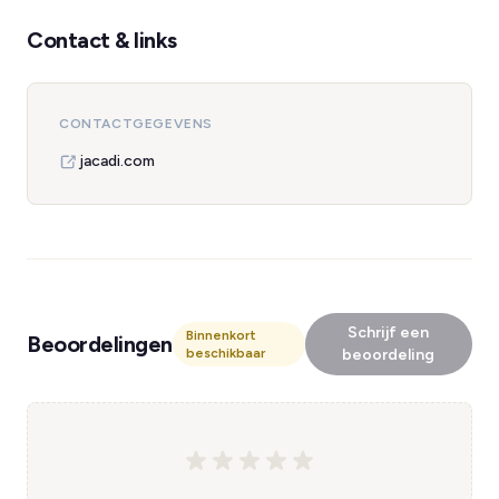
Contact & links
CONTACTGEGEVENS
jacadi.com
Schrijf een
Binnenkort
Beoordelingen
beschikbaar
beoordeling