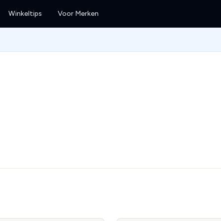
Winkeltips
Voor Merken