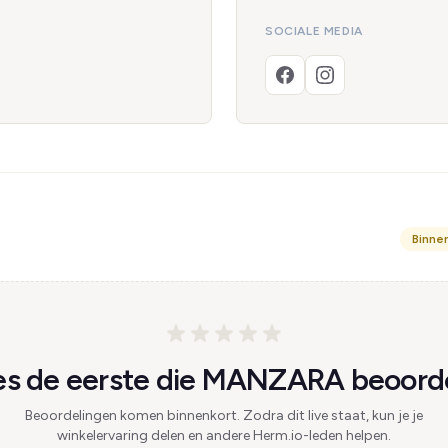
SOCIALE MEDIA
Binne
s de eerste die MANZARA beoorde
Beoordelingen komen binnenkort. Zodra dit live staat, kun je je
winkelervaring delen en andere Herm.io-leden helpen.