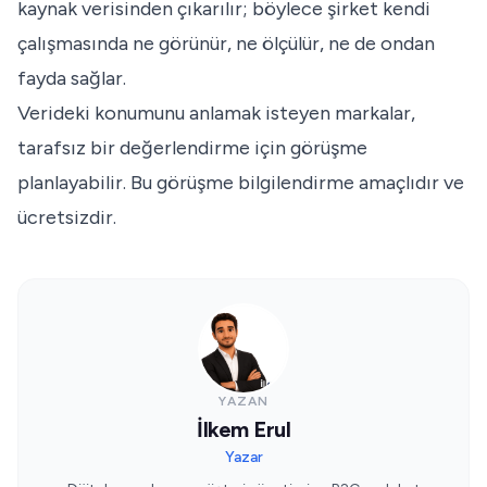
kaynak verisinden çıkarılır; böylece şirket kendi
çalışmasında ne görünür, ne ölçülür, ne de ondan
fayda sağlar.
Verideki konumunu anlamak isteyen markalar,
tarafsız bir değerlendirme için
görüşme
planlayabilir
. Bu görüşme bilgilendirme amaçlıdır ve
ücretsizdir.
YAZAN
İlkem Erul
Yazar