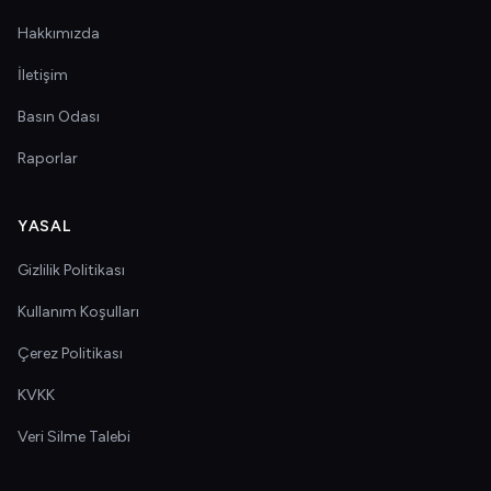
Hakkımızda
İletişim
Basın Odası
Raporlar
YASAL
Gizlilik Politikası
Kullanım Koşulları
Çerez Politikası
KVKK
Veri Silme Talebi