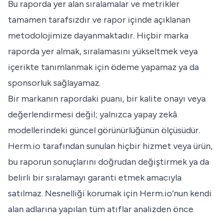
Bu raporda yer alan sıralamalar ve metrikler
tamamen tarafsızdır ve rapor içinde açıklanan
metodolojimize dayanmaktadır. Hiçbir marka
raporda yer almak, sıralamasını yükseltmek veya
içerikte tanımlanmak için ödeme yapamaz ya da
sponsorluk sağlayamaz.
Bir markanın rapordaki puanı, bir kalite onayı veya
değerlendirmesi değil; yalnızca yapay zekâ
modellerindeki güncel görünürlüğünün ölçüsüdür.
Herm.io tarafından sunulan hiçbir hizmet veya ürün,
bu raporun sonuçlarını doğrudan değiştirmek ya da
belirli bir sıralamayı garanti etmek amacıyla
satılmaz. Nesnelliği korumak için Herm.io’nun kendi
alan adlarına yapılan tüm atıflar analizden önce