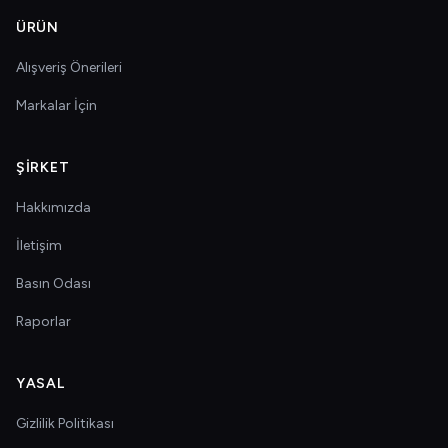
ÜRÜN
Alışveriş Önerileri
Markalar İçin
ŞIRKET
Hakkımızda
İletişim
Basın Odası
Raporlar
YASAL
Gizlilik Politikası