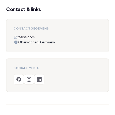
Contact & links
CONTACTGEGEVENS
zeiss.com
Oberkochen, Germany
SOCIALE MEDIA