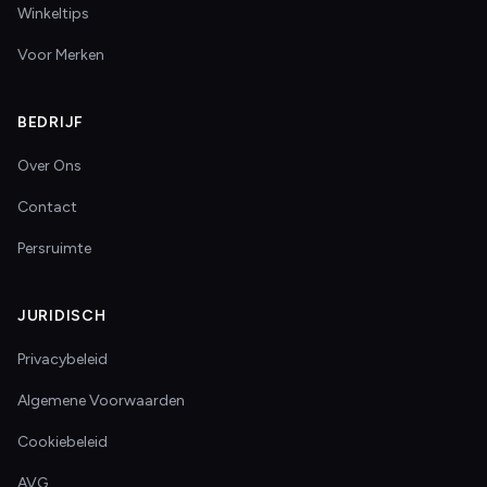
Winkeltips
Voor Merken
BEDRIJF
Over Ons
Contact
Persruimte
JURIDISCH
Privacybeleid
Algemene Voorwaarden
Cookiebeleid
AVG