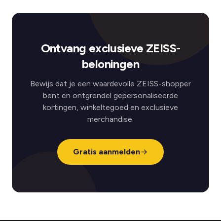
Ontvang exclusieve ZEISS-
beloningen
Bewijs dat je een waardevolle ZEISS-shopper
bent en ontgrendel gepersonaliseerde
kortingen, winkeltegoed en exclusieve
merchandise.
Gratis aanmelden