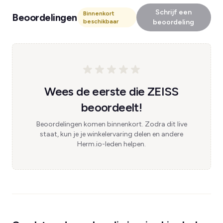
Schrijf een
Binnenkort
Beoordelingen
beschikbaar
beoordeling
Wees de eerste die ZEISS
beoordeelt!
Beoordelingen komen binnenkort. Zodra dit live
staat, kun je je winkelervaring delen en andere
Herm.io-leden helpen.