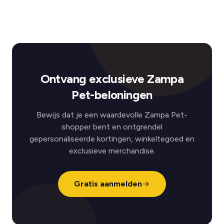
Ontvang exclusieve Zampa
Pet-beloningen
Bewijs dat je een waardevolle Zampa Pet-
shopper bent en ontgrendel
gepersonaliseerde kortingen, winkeltegoed en
exclusieve merchandise.
Gratis aanmelden