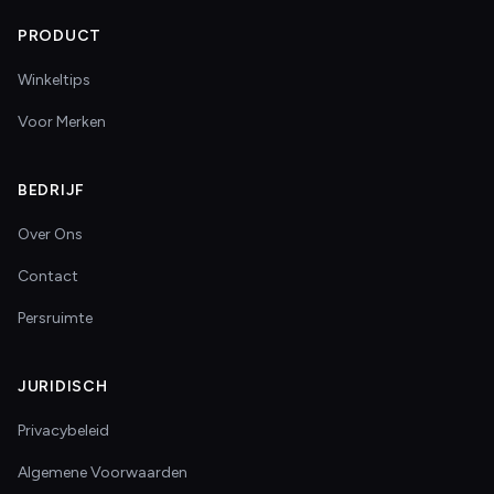
PRODUCT
Winkeltips
Voor Merken
BEDRIJF
Over Ons
Contact
Persruimte
JURIDISCH
Privacybeleid
Algemene Voorwaarden