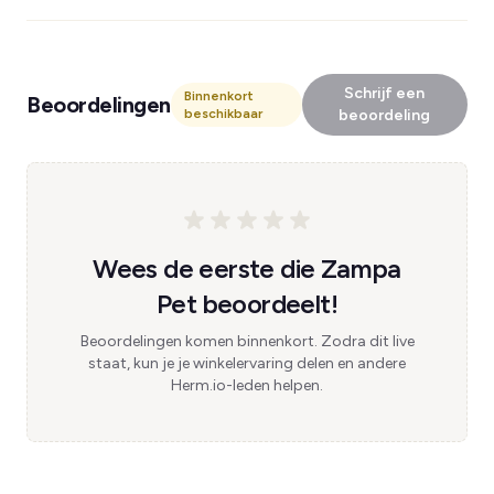
Schrijf een
Binnenkort
Beoordelingen
beschikbaar
beoordeling
Wees de eerste die Zampa
Pet beoordeelt!
Beoordelingen komen binnenkort. Zodra dit live
staat, kun je je winkelervaring delen en andere
Herm.io-leden helpen.