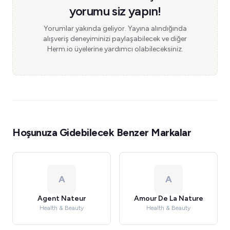
yorumu siz yapın!
Yorumlar yakında geliyor. Yayına alındığında
alışveriş deneyiminizi paylaşabilecek ve diğer
Herm.io üyelerine yardımcı olabileceksiniz.
Hoşunuza Gidebilecek Benzer Markalar
A
A
Agent Nateur
Amour De La Nature
Health & Beauty
Health & Beauty