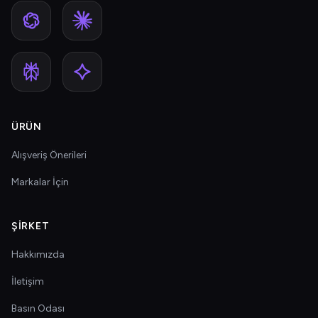
ÜRÜN
Alışveriş Önerileri
Markalar İçin
ŞIRKET
Hakkımızda
İletişim
Basın Odası