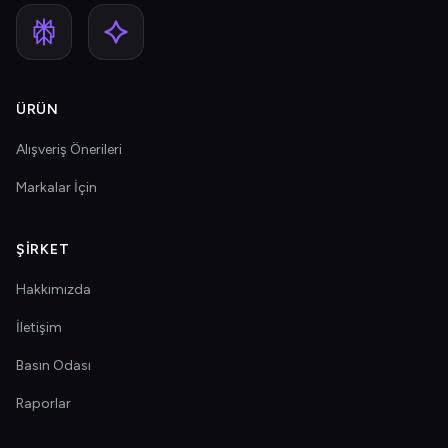
ÜRÜN
Alışveriş Önerileri
Markalar İçin
ŞIRKET
Hakkımızda
İletişim
Basın Odası
Raporlar