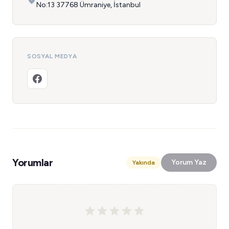
No:13 37768 Ümraniye, İstanbul
SOSYAL MEDYA
Yorumlar
Yorum Yaz
Yakında