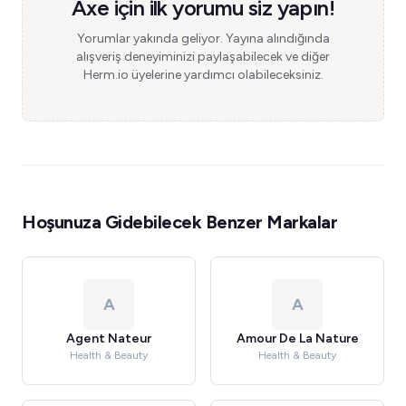
Axe için ilk yorumu siz yapın!
Yorumlar yakında geliyor. Yayına alındığında
alışveriş deneyiminizi paylaşabilecek ve diğer
Herm.io üyelerine yardımcı olabileceksiniz.
Hoşunuza Gidebilecek Benzer Markalar
A
A
Agent Nateur
Amour De La Nature
Health & Beauty
Health & Beauty