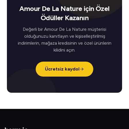
Amour De La Nature için Özel
Ödüller Kazanın
Değerli bir Amour De La Nature müşterisi
olduğunuzu kanıtlayın ve kişiselleştirilmiş
indirimlerin, mağaza kredisinin ve özel ürünlerin
kilidini açın.
Ücretsiz kaydol