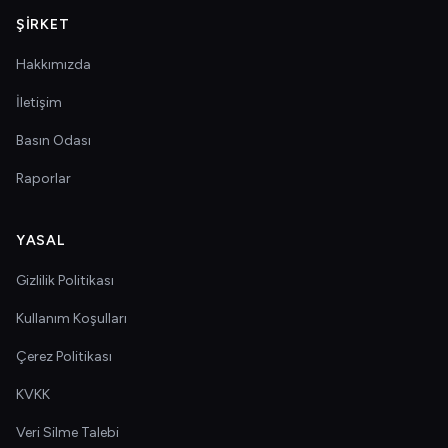
ŞIRKET
Hakkımızda
İletişim
Basın Odası
Raporlar
YASAL
Gizlilik Politikası
Kullanım Koşulları
Çerez Politikası
KVKK
Veri Silme Talebi