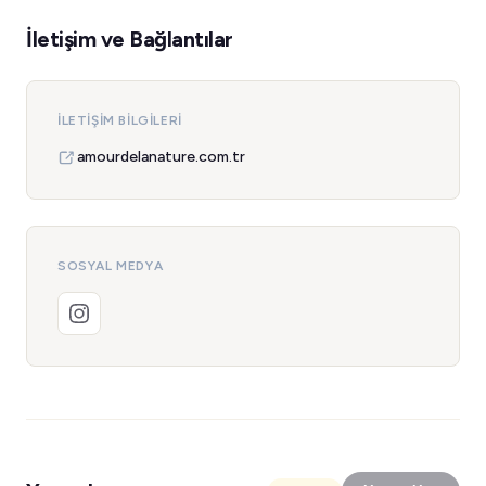
İletişim ve Bağlantılar
İLETIŞIM BILGILERI
amourdelanature.com.tr
SOSYAL MEDYA