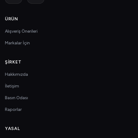
ÜRÜN
Alışveriş Önerileri
Markalar İçin
ŞIRKET
Hakkımızda
İletişim
Basın Odası
Raporlar
YASAL