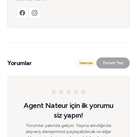
Yorumlar
Yorum Yaz
Yakında
Agent Nateur için ilk yorumu
siz yapın!
Yorumlar yakında geliyor. Yayına alındığında
alışveriş deneyiminizi paylaşabilecek ve diğer