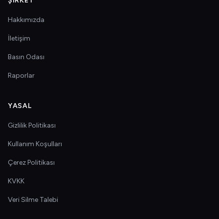
ŞIRKET
Hakkımızda
İletişim
Basın Odası
Raporlar
YASAL
Gizlilik Politikası
Kullanım Koşulları
Çerez Politikası
KVKK
Veri Silme Talebi