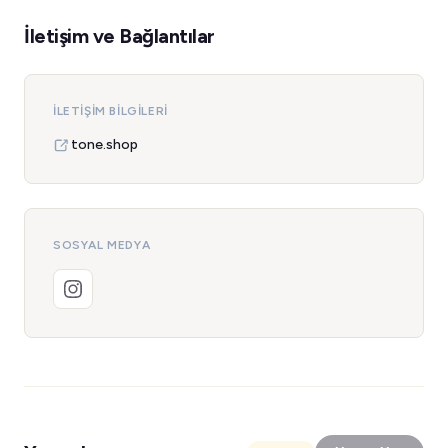
İletişim ve Bağlantılar
İLETIŞIM BILGILERI
tone.shop
SOSYAL MEDYA