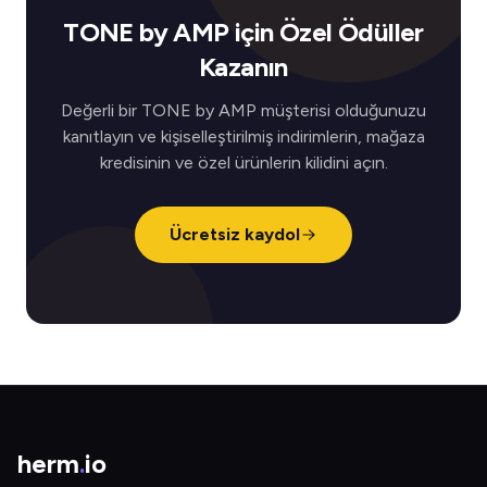
TONE by AMP için Özel Ödüller
Kazanın
Değerli bir TONE by AMP müşterisi olduğunuzu
kanıtlayın ve kişiselleştirilmiş indirimlerin, mağaza
kredisinin ve özel ürünlerin kilidini açın.
Ücretsiz kaydol
herm
.
io