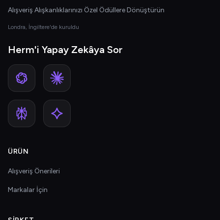
Alışveriş Alışkanlıklarınızı Özel Ödüllere Dönüştürün
Londra, İngiltere'de kuruldu
Herm'i Yapay Zekâya Sor
ÜRÜN
Alışveriş Önerileri
Markalar İçin