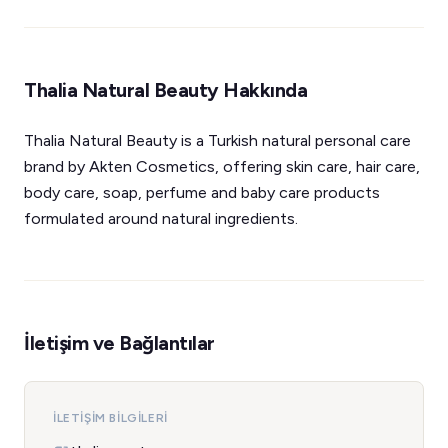
Thalia Natural Beauty Hakkında
Thalia Natural Beauty is a Turkish natural personal care
brand by Akten Cosmetics, offering skin care, hair care,
body care, soap, perfume and baby care products
formulated around natural ingredients.
İletişim ve Bağlantılar
İLETIŞIM BILGILERI