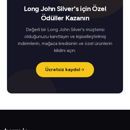
Long John Silver's için Özel
Ödüller Kazanın
Değerli bir Long John Silver's müşterisi
olduğunuzu kanıtlayın ve kişiselleştirilmiş
indirimlerin, mağaza kredisinin ve özel ürünlerin
kilidini açın.
Ücretsiz kaydol