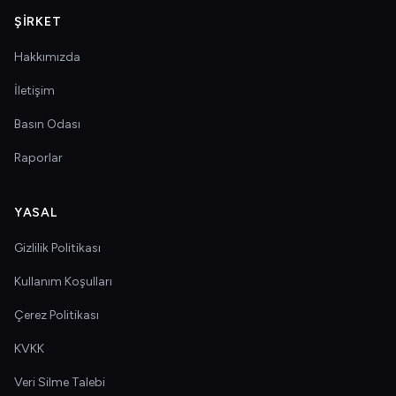
ŞIRKET
Hakkımızda
İletişim
Basın Odası
Raporlar
YASAL
Gizlilik Politikası
Kullanım Koşulları
Çerez Politikası
KVKK
Veri Silme Talebi