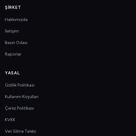
ŞIRKET
Hakkımızda
İletişim
Basın Odası
Raporlar
YASAL
Gizlilik Politikası
Kullanım Koşulları
Çerez Politikası
KVKK
Veri Silme Talebi