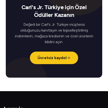
Carl's Jr. Türkiye için Özel
Ödüller Kazanın
Değerli bir Carl's Jr. Türkiye müşterisi
olduğunuzu kanıtlayın ve kişiselleştirilmiş
indirimlerin, mağaza kredisinin ve özel ürünlerin
kilidini açın.
Ücretsiz kaydol