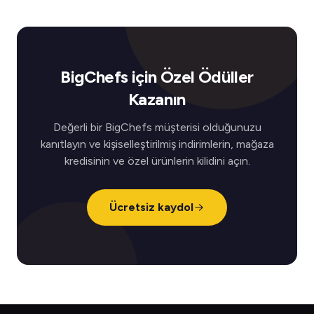
BigChefs için Özel Ödüller
Kazanın
Değerli bir BigChefs müşterisi olduğunuzu
kanıtlayın ve kişiselleştirilmiş indirimlerin, mağaza
kredisinin ve özel ürünlerin kilidini açın.
Ücretsiz kaydol