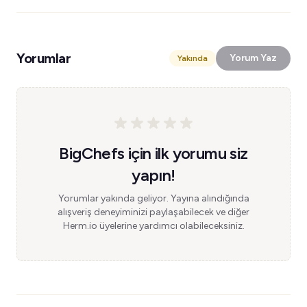
Yorumlar
Yorum Yaz
Yakında
BigChefs için ilk yorumu siz
yapın!
Yorumlar yakında geliyor. Yayına alındığında
alışveriş deneyiminizi paylaşabilecek ve diğer
Herm.io üyelerine yardımcı olabileceksiniz.