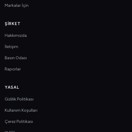
Markalar İçin
ŞIRKET
Hakkımızda
İletişim
Basın Odası
Raporlar
YASAL
Gizlilik Politikası
Kullanım Koşulları
Çerez Politikası