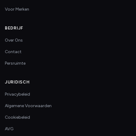
Voor Merken
BEDRIJF
Over Ons
Contact
Persruimte
JURIDISCH
Privacybeleid
Algemene Voorwaarden
Cookiebeleid
AVG