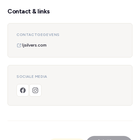
Contact & links
CONTACTGEGEVENS
ljsilvers.com
SOCIALE MEDIA