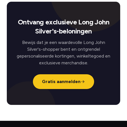
Ontvang exclusieve Long John
Silver's-beloningen
Bewijs dat je een waardevolle Long John
Silver's-shopper bent en ontgrendel
gepersonaliseerde kortingen, winkeltegoed en
exclusieve merchandise.
Gratis aanmelden