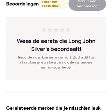
Schrijf een
Binnenkort
Beoordelingen
beschikbaar
beoordeling
Wees de eerste die Long John
Silver's beoordeelt!
Beoordelingen komen binnenkort. Zodra dit live
staat, kun je je winkelervaring delen en andere
Herm.io-leden helpen.
Gerelateerde merken die je misschien leuk