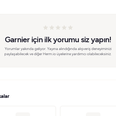
Garnier için ilk yorumu siz yapın!
Yorumlar yakında geliyor. Yayına alındığında alışveriş deneyiminizi
paylaşabilecek ve diğer Herm.io üyelerine yardımcı olabileceksiniz.
alar