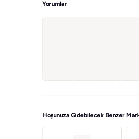
Yorumlar
Hoşunuza Gidebilecek Benzer Mark