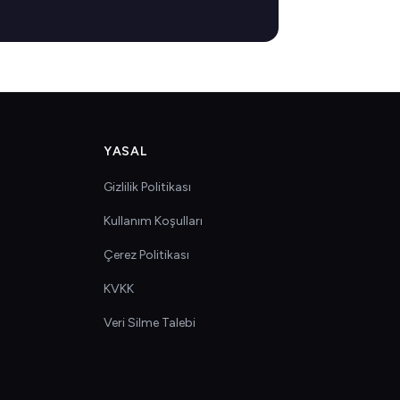
YASAL
Gizlilik Politikası
Kullanım Koşulları
Çerez Politikası
KVKK
Veri Silme Talebi