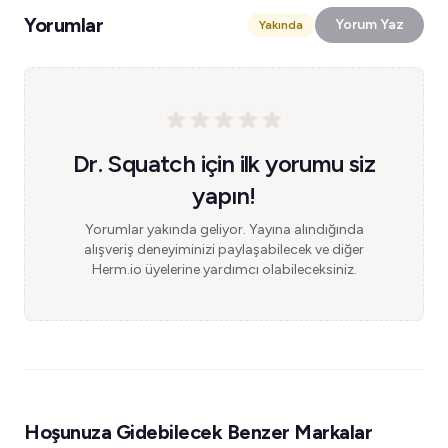
Yorumlar
Yorum Yaz
Yakında
Dr. Squatch için ilk yorumu siz
yapın!
Yorumlar yakında geliyor. Yayına alındığında
alışveriş deneyiminizi paylaşabilecek ve diğer
Herm.io üyelerine yardımcı olabileceksiniz.
Hoşunuza Gidebilecek Benzer Markalar