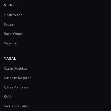
ŞIRKET
Hakkımızda
İletişim
Basın Odası
Raporlar
YASAL
Gizlilik Politikası
Kullanım Koşulları
Çerez Politikası
KVKK
Veri Silme Talebi