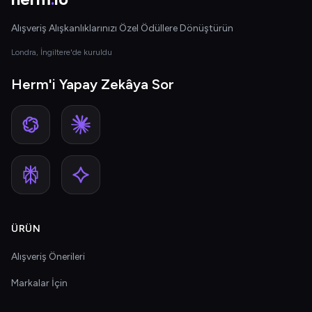
Alışveriş Alışkanlıklarınızı Özel Ödüllere Dönüştürün
Londra, İngiltere'de kuruldu
Herm'i Yapay Zekâya Sor
ÜRÜN
Alışveriş Önerileri
Markalar İçin