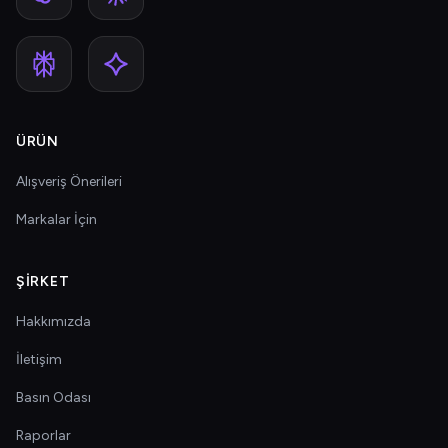
ÜRÜN
Alışveriş Önerileri
Markalar İçin
ŞIRKET
Hakkımızda
İletişim
Basın Odası
Raporlar