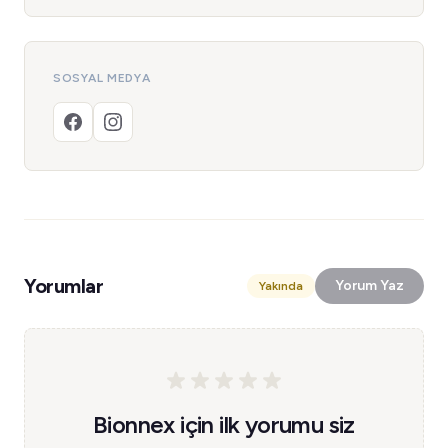
SOSYAL MEDYA
Yorumlar
Yorum Yaz
Yakında
Bionnex için ilk yorumu siz