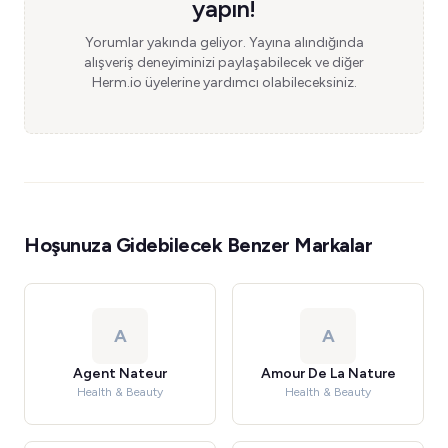
yapın!
Yorumlar yakında geliyor. Yayına alındığında
alışveriş deneyiminizi paylaşabilecek ve diğer
Herm.io üyelerine yardımcı olabileceksiniz.
Hoşunuza Gidebilecek Benzer Markalar
A
A
Agent Nateur
Amour De La Nature
Health & Beauty
Health & Beauty