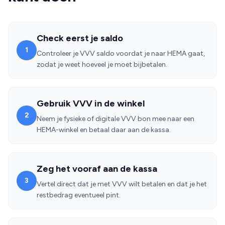
Check eerst je saldo
1
Controleer je VVV saldo voordat je naar HEMA gaat,
zodat je weet hoeveel je moet bijbetalen.
Gebruik VVV in de winkel
2
Neem je fysieke of digitale VVV bon mee naar een
HEMA-winkel en betaal daar aan de kassa.
Zeg het vooraf aan de kassa
3
Vertel direct dat je met VVV wilt betalen en dat je het
restbedrag eventueel pint.