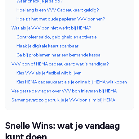
Waar check je je saldo?
Hoe lang is een VVV Cadeaukaart geldig?
Hoe zit het met oude papieren VVV bonnen?
Wat als je VVV bon niet werkt bij HEMA?
Controleer saldo, geldigheid en activatie
Maak je digitale kaart scanbaar
Ga bij problemen naar een bemande kassa
VVV bon of HEMA cadeaukaart: wat is handiger?
Kies VVV als je flexibel wilt blijven
Kies HEMA cadeaukaart als je online bij HEMA wilt kopen
Veelgestelde vragen over VVV bon inleveren bij HEMA
Samengevat: zo gebruik je je VVV bon slim bij HEMA
Snelle Wins: wat je vandaag
kunt doen