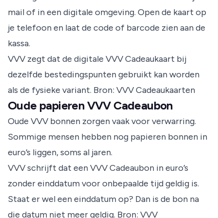
mail of in een digitale omgeving. Open de kaart op
je telefoon en laat de code of barcode zien aan de
kassa.
VVV zegt dat de digitale VVV Cadeaukaart bij
dezelfde bestedingspunten gebruikt kan worden
als de fysieke variant.
Bron: VVV Cadeaukaarten
Oude papieren VVV Cadeaubon
Oude VVV bonnen zorgen vaak voor verwarring.
Sommige mensen hebben nog papieren bonnen in
euro’s liggen, soms al jaren.
VVV schrijft dat een VVV Cadeaubon in euro’s
zonder einddatum voor onbepaalde tijd geldig is.
Staat er wel een einddatum op? Dan is de bon na
die datum niet meer geldig.
Bron: VVV