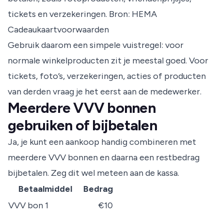
tickets en verzekeringen.
Bron: HEMA
Cadeaukaartvoorwaarden
Gebruik daarom een simpele vuistregel: voor
normale winkelproducten zit je meestal goed. Voor
tickets, foto’s, verzekeringen, acties of producten
van derden vraag je het eerst aan de medewerker.
Meerdere VVV bonnen
gebruiken of bijbetalen
Ja, je kunt een aankoop handig combineren met
meerdere VVV bonnen en daarna een restbedrag
bijbetalen. Zeg dit wel meteen aan de kassa.
Betaalmiddel
Bedrag
VVV bon 1
€10