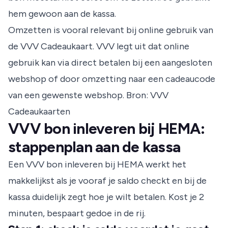
hem gewoon aan de kassa.
Omzetten is vooral relevant bij online gebruik van
de VVV Cadeaukaart. VVV legt uit dat online
gebruik kan via direct betalen bij een aangesloten
webshop of door omzetting naar een cadeaucode
van een gewenste webshop.
Bron: VVV
Cadeaukaarten
VVV bon inleveren bij HEMA:
stappenplan aan de kassa
Een VVV bon inleveren bij HEMA werkt het
makkelijkst als je vooraf je saldo checkt en bij de
kassa duidelijk zegt hoe je wilt betalen. Kost je 2
minuten, bespaart gedoe in de rij.