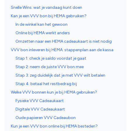
Snelle Wins: wat je vandaag kunt doen
Kan je een VVV bon bij HEMA gebruiken?
In de winkel kan het gewoon
Online bij HEMA werkt anders
Omzetten naar een HEMA cadeaukaart is niet nodig
VVV bon inleveren bij HEMA: stappenplan aan de kassa
Stap 1: check je saldo voordat je gaat
Stap 2: neem de juiste VVV bon mee
Stap 3: zeg duidelijk dat je met VVV wilt betalen
Stap 4: betaal het restbedrag bij
Welke VVV bonnen kun je bij HEMA gebruiken?
Fysieke VVV Cadeaukaart
Digitale VVV Cadeaukaart
Oude papieren VVV Cadeaubon
Kun je een VVV bon online bij HEMA besteden?