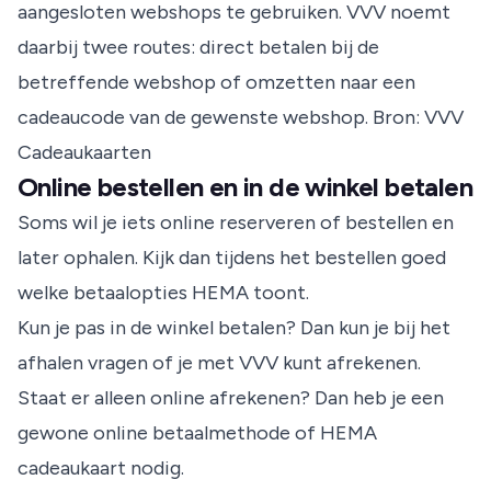
aangesloten webshops te gebruiken. VVV noemt
daarbij twee routes: direct betalen bij de
betreffende webshop of omzetten naar een
cadeaucode van de gewenste webshop.
Bron: VVV
Cadeaukaarten
Online bestellen en in de winkel betalen
Soms wil je iets online reserveren of bestellen en
later ophalen. Kijk dan tijdens het bestellen goed
welke betaalopties HEMA toont.
Kun je pas in de winkel betalen? Dan kun je bij het
afhalen vragen of je met VVV kunt afrekenen.
Staat er alleen online afrekenen? Dan heb je een
gewone online betaalmethode of HEMA
cadeaukaart nodig.