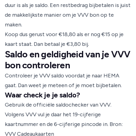
duur is als je saldo. Een restbedrag bijbetalen is juist
de makkelijkste manier om je VVV bon op te
maken.
Koop dus gerust voor €18,80 als er nog €15 op je
kaart staat. Dan betaal je €3,80 bij.
Saldo en geldigheid van je VVV
bon controleren
Controleer je VVV saldo voordat je naar HEMA
gaat. Dan weet je meteen of je moet bijbetalen.
Waar check je je saldo?
Gebruik de officiële saldochecker van VVV.
Volgens VVV vul je daar het 19-cijferige
kaartnummer en de 6-cijferige pincode in.
Bron:
VVV Cadeaukaarten