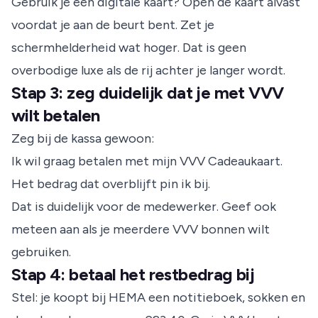
Gebruik je een digitale kaart? Open de kaart alvast
voordat je aan de beurt bent. Zet je
schermhelderheid wat hoger. Dat is geen
overbodige luxe als de rij achter je langer wordt.
Stap 3: zeg duidelijk dat je met VVV
wilt betalen
Zeg bij de kassa gewoon:
Ik wil graag betalen met mijn VVV Cadeaukaart.
Het bedrag dat overblijft pin ik bij.
Dat is duidelijk voor de medewerker. Geef ook
meteen aan als je meerdere VVV bonnen wilt
gebruiken.
Stap 4: betaal het restbedrag bij
Stel: je koopt bij HEMA een notitieboek, sokken en