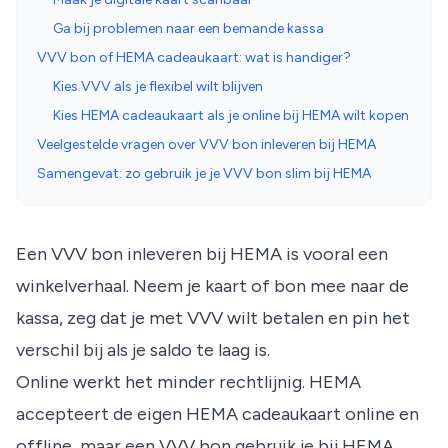
Ga bij problemen naar een bemande kassa
VVV bon of HEMA cadeaukaart: wat is handiger?
Kies VVV als je flexibel wilt blijven
Kies HEMA cadeaukaart als je online bij HEMA wilt kopen
Veelgestelde vragen over VVV bon inleveren bij HEMA
Samengevat: zo gebruik je je VVV bon slim bij HEMA
Een VVV bon inleveren bij HEMA is vooral een
winkelverhaal. Neem je kaart of bon mee naar de
kassa, zeg dat je met VVV wilt betalen en pin het
verschil bij als je saldo te laag is.
Online werkt het minder rechtlijnig. HEMA
accepteert de eigen HEMA cadeaukaart online en
offline, maar een VVV bon gebruik je bij HEMA