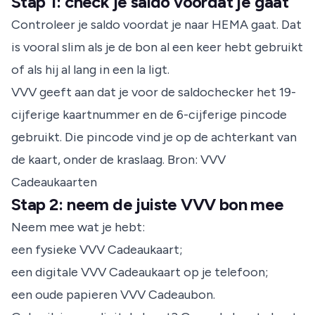
Stap 1: check je saldo voordat je gaat
Controleer je saldo voordat je naar HEMA gaat. Dat
is vooral slim als je de bon al een keer hebt gebruikt
of als hij al lang in een la ligt.
VVV geeft aan dat je voor de saldochecker het 19-
cijferige kaartnummer en de 6-cijferige pincode
gebruikt. Die pincode vind je op de achterkant van
de kaart, onder de kraslaag.
Bron: VVV
Cadeaukaarten
Stap 2: neem de juiste VVV bon mee
Neem mee wat je hebt:
een fysieke VVV Cadeaukaart;
een digitale VVV Cadeaukaart op je telefoon;
een oude papieren VVV Cadeaubon.