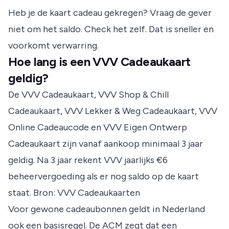
Heb je de kaart cadeau gekregen? Vraag de gever
niet om het saldo. Check het zelf. Dat is sneller en
voorkomt verwarring.
Hoe lang is een VVV Cadeaukaart
geldig?
De VVV Cadeaukaart, VVV Shop & Chill
Cadeaukaart, VVV Lekker & Weg Cadeaukaart, VVV
Online Cadeaucode en VVV Eigen Ontwerp
Cadeaukaart zijn vanaf aankoop minimaal 3 jaar
geldig. Na 3 jaar rekent VVV jaarlijks €6
beheervergoeding als er nog saldo op de kaart
staat.
Bron: VVV Cadeaukaarten
Voor gewone cadeaubonnen geldt in Nederland
ook een basisregel. De ACM zegt dat een