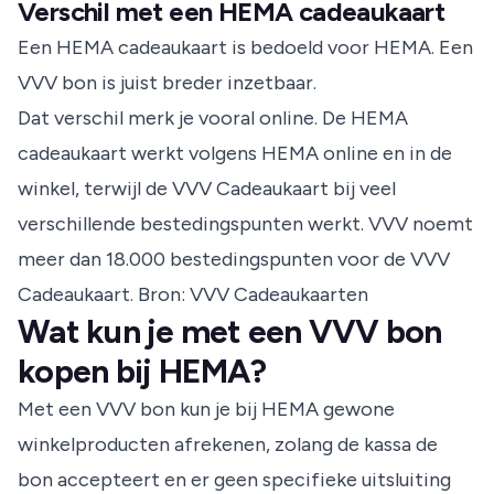
Verschil met een HEMA cadeaukaart
Een HEMA cadeaukaart is bedoeld voor HEMA. Een
VVV bon is juist breder inzetbaar.
Dat verschil merk je vooral online. De HEMA
cadeaukaart werkt volgens HEMA online en in de
winkel, terwijl de VVV Cadeaukaart bij veel
verschillende bestedingspunten werkt. VVV noemt
meer dan 18.000 bestedingspunten voor de VVV
Cadeaukaart.
Bron: VVV Cadeaukaarten
Wat kun je met een VVV bon
kopen bij HEMA?
Met een VVV bon kun je bij HEMA gewone
winkelproducten afrekenen, zolang de kassa de
bon accepteert en er geen specifieke uitsluiting