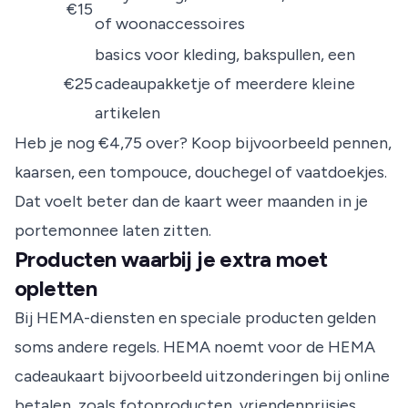
€15
of woonaccessoires
basics voor kleding, bakspullen, een
€25
cadeaupakketje of meerdere kleine
artikelen
Heb je nog €4,75 over? Koop bijvoorbeeld pennen,
kaarsen, een tompouce, douchegel of vaatdoekjes.
Dat voelt beter dan de kaart weer maanden in je
portemonnee laten zitten.
Producten waarbij je extra moet
opletten
Bij HEMA-diensten en speciale producten gelden
soms andere regels. HEMA noemt voor de HEMA
cadeaukaart bijvoorbeeld uitzonderingen bij online
betalen, zoals fotoproducten, vriendenprijsjes,