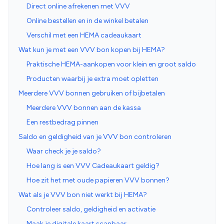
Direct online afrekenen met VVV
Online bestellen en in de winkel betalen
Verschil met een HEMA cadeaukaart
Wat kun je met een VVV bon kopen bij HEMA?
Praktische HEMA-aankopen voor klein en groot saldo
Producten waarbij je extra moet opletten
Meerdere VVV bonnen gebruiken of bijbetalen
Meerdere VVV bonnen aan de kassa
Een restbedrag pinnen
Saldo en geldigheid van je VVV bon controleren
Waar check je je saldo?
Hoe lang is een VVV Cadeaukaart geldig?
Hoe zit het met oude papieren VVV bonnen?
Wat als je VVV bon niet werkt bij HEMA?
Controleer saldo, geldigheid en activatie
Maak je digitale kaart scanbaar