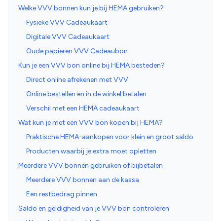
Welke VVV bonnen kun je bij HEMA gebruiken?
Fysieke VVV Cadeaukaart
Digitale VVV Cadeaukaart
Oude papieren VVV Cadeaubon
Kun je een VVV bon online bij HEMA besteden?
Direct online afrekenen met VVV
Online bestellen en in de winkel betalen
Verschil met een HEMA cadeaukaart
Wat kun je met een VVV bon kopen bij HEMA?
Praktische HEMA-aankopen voor klein en groot saldo
Producten waarbij je extra moet opletten
Meerdere VVV bonnen gebruiken of bijbetalen
Meerdere VVV bonnen aan de kassa
Een restbedrag pinnen
Saldo en geldigheid van je VVV bon controleren