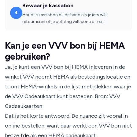
Bewaar je kassabon
4
Houd je kassabon bij de hand als je iets wilt
retourneren of je betaling wilt controleren.
Kan je een VVV bon bij HEMA
gebruiken?
Ja, je kunt een VVV bon bij HEMA inleveren in de
winkel. VVV noemt HEMA als bestedingslocatie en
toont HEMA-winkels in de lijst met plekken waar je
de VVV Cadeaukaart kunt besteden.
Bron: VVV
Cadeaukaarten
Dat is het korte antwoord. De nuance zit vooral in
online bestellen, want daar werkt een VVV bon niet
hetzelfde als een HEMA cadeaukaart.