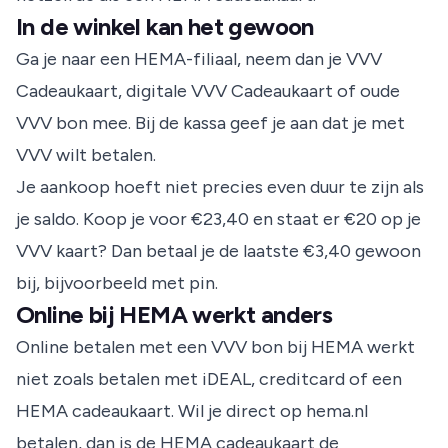
In de winkel kan het gewoon
Ga je naar een HEMA-filiaal, neem dan je VVV
Cadeaukaart, digitale VVV Cadeaukaart of oude
VVV bon mee. Bij de kassa geef je aan dat je met
VVV wilt betalen.
Je aankoop hoeft niet precies even duur te zijn als
je saldo. Koop je voor €23,40 en staat er €20 op je
VVV kaart? Dan betaal je de laatste €3,40 gewoon
bij, bijvoorbeeld met pin.
Online bij HEMA werkt anders
Online betalen met een VVV bon bij HEMA werkt
niet zoals betalen met iDEAL, creditcard of een
HEMA cadeaukaart. Wil je direct op hema.nl
betalen, dan is de HEMA cadeaukaart de