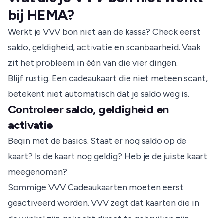
bij HEMA?
Werkt je VVV bon niet aan de kassa? Check eerst
saldo, geldigheid, activatie en scanbaarheid. Vaak
zit het probleem in één van die vier dingen.
Blijf rustig. Een cadeaukaart die niet meteen scant,
betekent niet automatisch dat je saldo weg is.
Controleer saldo, geldigheid en
activatie
Begin met de basics. Staat er nog saldo op de
kaart? Is de kaart nog geldig? Heb je de juiste kaart
meegenomen?
Sommige VVV Cadeaukaarten moeten eerst
geactiveerd worden. VVV zegt dat kaarten die in