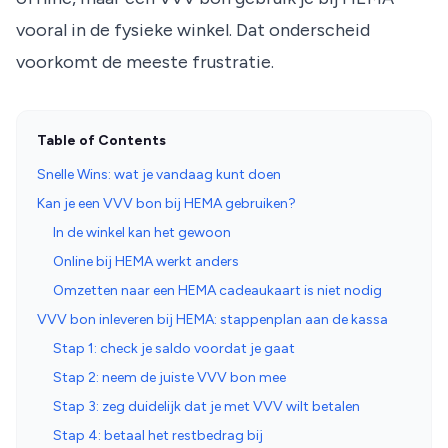
vooral in de fysieke winkel. Dat onderscheid
voorkomt de meeste frustratie.
Table of Contents
Snelle Wins: wat je vandaag kunt doen
Kan je een VVV bon bij HEMA gebruiken?
In de winkel kan het gewoon
Online bij HEMA werkt anders
Omzetten naar een HEMA cadeaukaart is niet nodig
VVV bon inleveren bij HEMA: stappenplan aan de kassa
Stap 1: check je saldo voordat je gaat
Stap 2: neem de juiste VVV bon mee
Stap 3: zeg duidelijk dat je met VVV wilt betalen
Stap 4: betaal het restbedrag bij