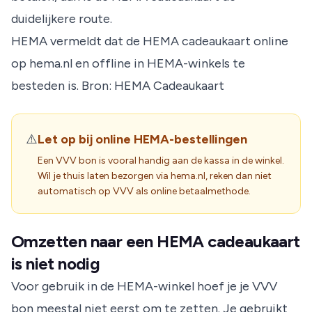
duidelijkere route.
HEMA vermeldt dat de HEMA cadeaukaart online
op hema.nl en offline in HEMA-winkels te
besteden is.
Bron: HEMA Cadeaukaart
⚠️
Let op bij online HEMA-bestellingen
Een VVV bon is vooral handig aan de kassa in de winkel.
Wil je thuis laten bezorgen via hema.nl, reken dan niet
automatisch op VVV als online betaalmethode.
Omzetten naar een HEMA cadeaukaart
is niet nodig
Voor gebruik in de HEMA-winkel hoef je je VVV
bon meestal niet eerst om te zetten. Je gebruikt