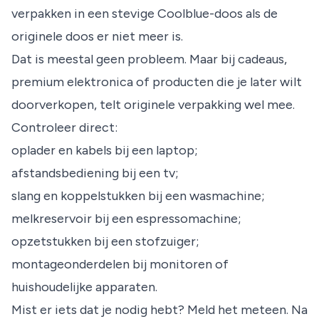
verpakken in een stevige Coolblue-doos als de
originele doos er niet meer is.
Dat is meestal geen probleem. Maar bij cadeaus,
premium elektronica of producten die je later wilt
doorverkopen, telt originele verpakking wel mee.
Controleer direct:
oplader en kabels bij een laptop;
afstandsbediening bij een tv;
slang en koppelstukken bij een wasmachine;
melkreservoir bij een espressomachine;
opzetstukken bij een stofzuiger;
montageonderdelen bij monitoren of
huishoudelijke apparaten.
Mist er iets dat je nodig hebt? Meld het meteen. Na