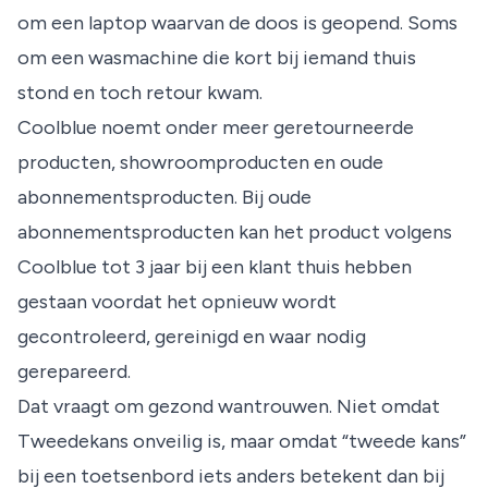
om een laptop waarvan de doos is geopend. Soms
om een wasmachine die kort bij iemand thuis
stond en toch retour kwam.
Coolblue noemt onder meer geretourneerde
producten, showroomproducten en oude
abonnementsproducten. Bij oude
abonnementsproducten kan het product volgens
Coolblue tot 3 jaar bij een klant thuis hebben
gestaan voordat het opnieuw wordt
gecontroleerd, gereinigd en waar nodig
gerepareerd.
Dat vraagt om gezond wantrouwen. Niet omdat
Tweedekans onveilig is, maar omdat “tweede kans”
bij een toetsenbord iets anders betekent dan bij