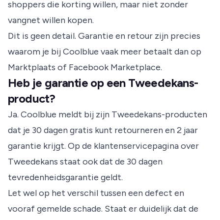
shoppers die korting willen, maar niet zonder
vangnet willen kopen.
Dit is geen detail. Garantie en retour zijn precies
waarom je bij Coolblue vaak meer betaalt dan op
Marktplaats of Facebook Marketplace.
Heb je garantie op een Tweedekans-
product?
Ja. Coolblue meldt bij zijn Tweedekans-producten
dat je 30 dagen gratis kunt retourneren en 2 jaar
garantie krijgt. Op de
klantenservicepagina over
Tweedekans
staat ook dat de 30 dagen
tevredenheidsgarantie geldt.
Let wel op het verschil tussen een defect en
vooraf gemelde schade. Staat er duidelijk dat de