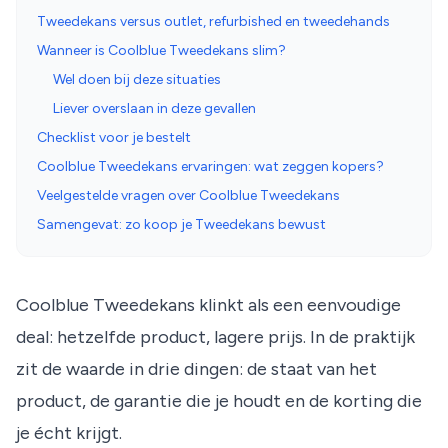
Tweedekans versus outlet, refurbished en tweedehands
Wanneer is Coolblue Tweedekans slim?
Wel doen bij deze situaties
Liever overslaan in deze gevallen
Checklist voor je bestelt
Coolblue Tweedekans ervaringen: wat zeggen kopers?
Veelgestelde vragen over Coolblue Tweedekans
Samengevat: zo koop je Tweedekans bewust
Coolblue Tweedekans klinkt als een eenvoudige
deal: hetzelfde product, lagere prijs. In de praktijk
zit de waarde in drie dingen: de staat van het
product, de garantie die je houdt en de korting die
je écht krijgt.