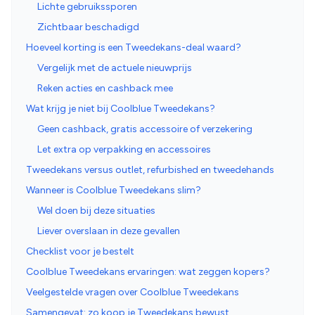
Lichte gebruikssporen
Zichtbaar beschadigd
Hoeveel korting is een Tweedekans-deal waard?
Vergelijk met de actuele nieuwprijs
Reken acties en cashback mee
Wat krijg je niet bij Coolblue Tweedekans?
Geen cashback, gratis accessoire of verzekering
Let extra op verpakking en accessoires
Tweedekans versus outlet, refurbished en tweedehands
Wanneer is Coolblue Tweedekans slim?
Wel doen bij deze situaties
Liever overslaan in deze gevallen
Checklist voor je bestelt
Coolblue Tweedekans ervaringen: wat zeggen kopers?
Veelgestelde vragen over Coolblue Tweedekans
Samengevat: zo koop je Tweedekans bewust