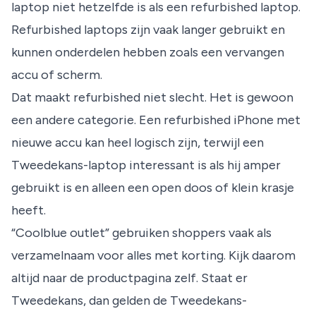
laptop niet hetzelfde is als een refurbished laptop.
Refurbished laptops zijn vaak langer gebruikt en
kunnen onderdelen hebben zoals een vervangen
accu of scherm.
Dat maakt refurbished niet slecht. Het is gewoon
een andere categorie. Een refurbished iPhone met
nieuwe accu kan heel logisch zijn, terwijl een
Tweedekans-laptop interessant is als hij amper
gebruikt is en alleen een open doos of klein krasje
heeft.
“Coolblue outlet” gebruiken shoppers vaak als
verzamelnaam voor alles met korting. Kijk daarom
altijd naar de productpagina zelf. Staat er
Tweedekans, dan gelden de Tweedekans-