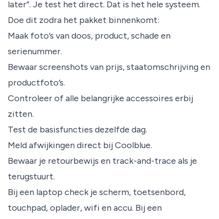
later”. Je test het direct. Dat is het hele systeem.
Doe dit zodra het pakket binnenkomt:
Maak foto’s van doos, product, schade en
serienummer.
Bewaar screenshots van prijs, staatomschrijving en
productfoto’s.
Controleer of alle belangrijke accessoires erbij
zitten.
Test de basisfuncties dezelfde dag.
Meld afwijkingen direct bij Coolblue.
Bewaar je retourbewijs en track-and-trace als je
terugstuurt.
Bij een laptop check je scherm, toetsenbord,
touchpad, oplader, wifi en accu. Bij een