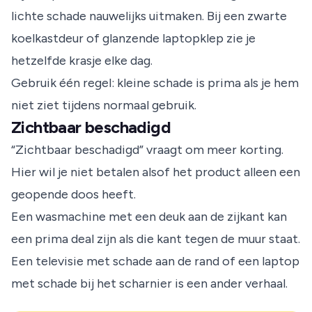
lichte schade nauwelijks uitmaken. Bij een zwarte
koelkastdeur of glanzende laptopklep zie je
hetzelfde krasje elke dag.
Gebruik één regel: kleine schade is prima als je hem
niet ziet tijdens normaal gebruik.
Zichtbaar beschadigd
“Zichtbaar beschadigd” vraagt om meer korting.
Hier wil je niet betalen alsof het product alleen een
geopende doos heeft.
Een wasmachine met een deuk aan de zijkant kan
een prima deal zijn als die kant tegen de muur staat.
Een televisie met schade aan de rand of een laptop
met schade bij het scharnier is een ander verhaal.