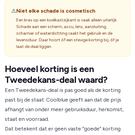
⚠️
Niet elke schade is cosmetisch
Een kras op een koelkastzijkant is vaak alleen uiterlijk.
Schade aan een scherm, accu, lens, aansluiting,
scharnier of waterdichting raakt het gebruik en de
levensduur. Daar hoort óf een stevige korting bij, óf je
laat de deal liggen.
Hoeveel korting is een
Tweedekans-deal waard?
Een Tweedekans-deal is pas goed als de korting
past bij de staat. Coolblue geeft aan dat de prijs
afhangt van onder meer gebruiksduur, herkomst,
staat en voorraad.
Dat betekent dat er geen vaste “goede” korting