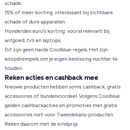
schade.
15% of meer korting: interessant bij zichtbare
schade of dure apparaten.
Honderden euro’s korting: vooral relevant bij
witgoed, tv’s en laptops.
Dit zijn geen harde Coolblue-regels. Het zijn
koopdrempels om je eigen beslissing nuchter te
houden.
Reken acties en cashback mee
Nieuwe producten hebben soms cashback, gratis
accessoires of bundelvoordeel. Volgens Coolblue
gelden cashbackacties en promoties met gratis
accessoires niet voor Tweedekans-producten.
Reken daarom met de eindprijs.