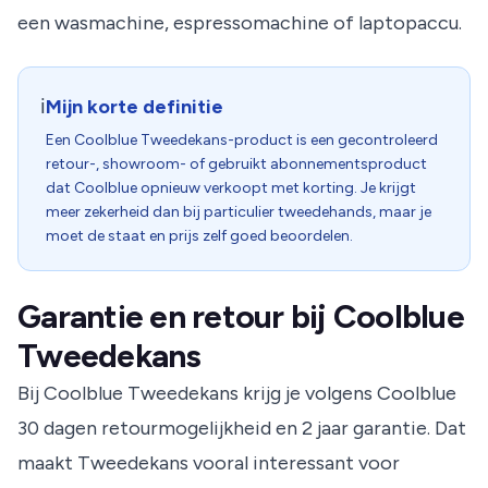
een wasmachine, espressomachine of laptopaccu.
ℹ️
Mijn korte definitie
Een Coolblue Tweedekans-product is een gecontroleerd
retour-, showroom- of gebruikt abonnementsproduct
dat Coolblue opnieuw verkoopt met korting. Je krijgt
meer zekerheid dan bij particulier tweedehands, maar je
moet de staat en prijs zelf goed beoordelen.
Garantie en retour bij Coolblue
Tweedekans
Bij Coolblue Tweedekans krijg je volgens Coolblue
30 dagen retourmogelijkheid en 2 jaar garantie. Dat
maakt Tweedekans vooral interessant voor