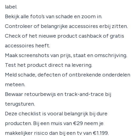
label.
Bekijk alle foto’s van schade en zoom in.
Controleer of belangrijke accessoires erbij zitten.
Check of het nieuwe product cashback of gratis
accessoires heeft.
Maak screenshots van prijs, staat en omschrijving.
Test het product direct na levering.
Meld schade, defecten of ontbrekende onderdelen
meteen.
Bewaar retourbewijs en track-and-trace bij
terugsturen.
Deze checklist is vooral belangrijk bij dure
producten. Bij een muis van €29 neem je
makkelijker risico dan bij een tv van €1.199.