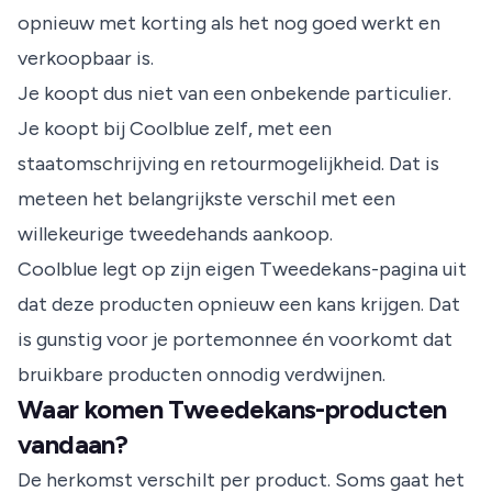
opnieuw met korting als het nog goed werkt en
verkoopbaar is.
Je koopt dus niet van een onbekende particulier.
Je koopt bij Coolblue zelf, met een
staatomschrijving en retourmogelijkheid. Dat is
meteen het belangrijkste verschil met een
willekeurige tweedehands aankoop.
Coolblue legt op zijn eigen
Tweedekans-pagina
uit
dat deze producten opnieuw een kans krijgen. Dat
is gunstig voor je portemonnee én voorkomt dat
bruikbare producten onnodig verdwijnen.
Waar komen Tweedekans-producten
vandaan?
De herkomst verschilt per product. Soms gaat het