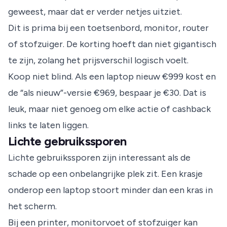
geweest, maar dat er verder netjes uitziet.
Dit is prima bij een toetsenbord, monitor, router
of stofzuiger. De korting hoeft dan niet gigantisch
te zijn, zolang het prijsverschil logisch voelt.
Koop niet blind. Als een laptop nieuw €999 kost en
de “als nieuw”-versie €969, bespaar je €30. Dat is
leuk, maar niet genoeg om elke actie of cashback
links te laten liggen.
Lichte gebruikssporen
Lichte gebruikssporen zijn interessant als de
schade op een onbelangrijke plek zit. Een krasje
onderop een laptop stoort minder dan een kras in
het scherm.
Bij een printer, monitorvoet of stofzuiger kan