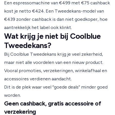
Een espressomachine van €499 met €75 cashback
kost je netto €424. Een Tweedekans-model van
€439 zonder cashback is dan niet goedkoper, hoe
aantrekkelijk het label ook klinkt.
Wat krijg je niet bij Coolblue
Tweedekans?
Bij Coolblue Tweedekans krijg je veel zekerheid,
maar niet alle voordelen van een nieuw product.
Vooral promoties, verzekeringen, winkelafhaal en
accessoires verdienen aandacht.
Dit is de plek waar veel “goede deals” minder goed
worden.
Geen cashback, gratis accessoire of
verzekering