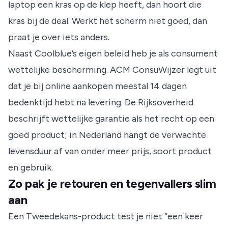
laptop een kras op de klep heeft, dan hoort die
kras bij de deal. Werkt het scherm niet goed, dan
praat je over iets anders.
Naast Coolblue’s eigen beleid heb je als consument
wettelijke bescherming. ACM ConsuWijzer legt uit
dat je bij online aankopen meestal 14 dagen
bedenktijd hebt na levering. De Rijksoverheid
beschrijft wettelijke garantie als het recht op een
goed product; in Nederland hangt de verwachte
levensduur af van onder meer prijs, soort product
en gebruik.
Zo pak je retouren en tegenvallers slim
aan
Een Tweedekans-product test je niet “een keer