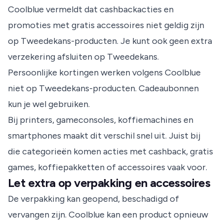
Coolblue vermeldt dat cashbackacties en
promoties met gratis accessoires niet geldig zijn
op Tweedekans-producten. Je kunt ook geen extra
verzekering afsluiten op Tweedekans.
Persoonlijke kortingen werken volgens Coolblue
niet op Tweedekans-producten. Cadeaubonnen
kun je wel gebruiken.
Bij printers, gameconsoles, koffiemachines en
smartphones maakt dit verschil snel uit. Juist bij
die categorieën komen acties met cashback, gratis
games, koffiepakketten of accessoires vaak voor.
Let extra op verpakking en accessoires
De verpakking kan geopend, beschadigd of
vervangen zijn. Coolblue kan een product opnieuw