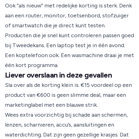
Ook “als nieuw” met redelijke korting is sterk. Denk
aan een router, monitor, toetsenbord, stofzuiger
of smartwatch die je direct kunt testen.
Producten die je snel kunt controleren passen goed
bij Tweedekans. Een laptop test je in één avond.
Een koptelefoon ook. Een wasmachine draai je met
één kort programma.
Liever overslaan in deze gevallen
Sla over als de korting klein is. €15 voordeel op een
product van €600 is geen slimme deal, maar een
marketinglabel met een blauwe strik.
Wees extra voorzichtig bij schade aan schermen,
lenzen, scharnieren, accu’s, aansluitingen en
waterdichting. Dat zijn geen gezellige krasjes. Dat