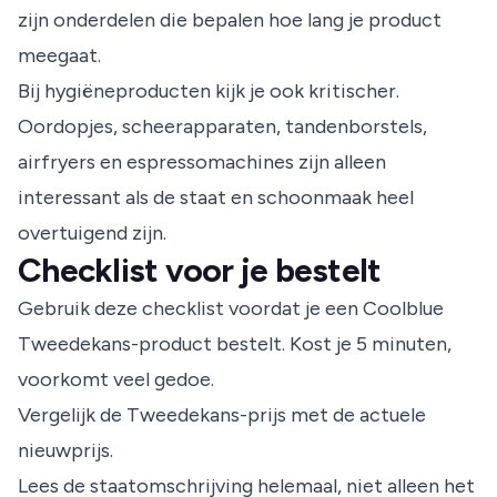
zijn onderdelen die bepalen hoe lang je product
meegaat.
Bij hygiëneproducten kijk je ook kritischer.
Oordopjes, scheerapparaten, tandenborstels,
airfryers en espressomachines zijn alleen
interessant als de staat en schoonmaak heel
overtuigend zijn.
Checklist voor je bestelt
Gebruik deze checklist voordat je een Coolblue
Tweedekans-product bestelt. Kost je 5 minuten,
voorkomt veel gedoe.
Vergelijk de Tweedekans-prijs met de actuele
nieuwprijs.
Lees de staatomschrijving helemaal, niet alleen het