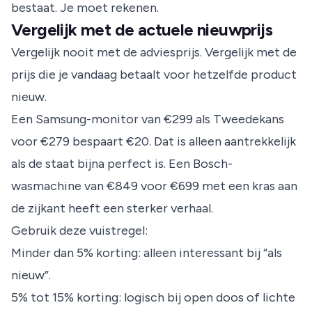
bestaat. Je moet rekenen.
Vergelijk met de actuele nieuwprijs
Vergelijk nooit met de adviesprijs. Vergelijk met de
prijs die je vandaag betaalt voor hetzelfde product
nieuw.
Een Samsung-monitor van €299 als Tweedekans
voor €279 bespaart €20. Dat is alleen aantrekkelijk
als de staat bijna perfect is. Een Bosch-
wasmachine van €849 voor €699 met een kras aan
de zijkant heeft een sterker verhaal.
Gebruik deze vuistregel:
Minder dan 5% korting: alleen interessant bij “als
nieuw”.
5% tot 15% korting: logisch bij open doos of lichte