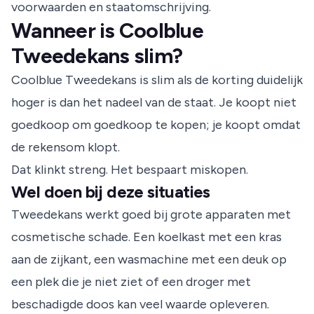
voorwaarden en staatomschrijving.
Wanneer is Coolblue
Tweedekans slim?
Coolblue Tweedekans is slim als de korting duidelijk
hoger is dan het nadeel van de staat. Je koopt niet
goedkoop om goedkoop te kopen; je koopt omdat
de rekensom klopt.
Dat klinkt streng. Het bespaart miskopen.
Wel doen bij deze situaties
Tweedekans werkt goed bij grote apparaten met
cosmetische schade. Een koelkast met een kras
aan de zijkant, een wasmachine met een deuk op
een plek die je niet ziet of een droger met
beschadigde doos kan veel waarde opleveren.