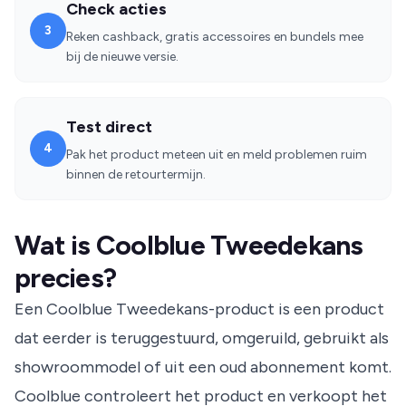
Check acties
3
Reken cashback, gratis accessoires en bundels mee
bij de nieuwe versie.
Test direct
4
Pak het product meteen uit en meld problemen ruim
binnen de retourtermijn.
Wat is Coolblue Tweedekans
precies?
Een Coolblue Tweedekans-product is een product
dat eerder is teruggestuurd, omgeruild, gebruikt als
showroommodel of uit een oud abonnement komt.
Coolblue controleert het product en verkoopt het