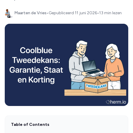
Maarten de Vries
•
Gepubliceerd
11 juni 2026
•
13 min lezen
Table of Contents