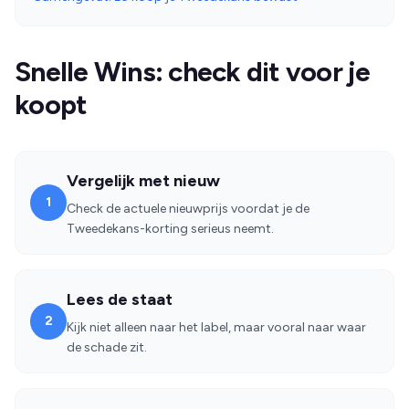
Snelle Wins: check dit voor je
koopt
Vergelijk met nieuw
1
Check de actuele nieuwprijs voordat je de
Tweedekans-korting serieus neemt.
Lees de staat
2
Kijk niet alleen naar het label, maar vooral naar waar
de schade zit.