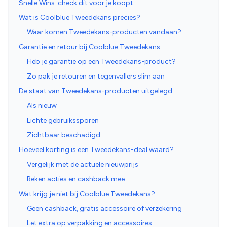
Snelle Wins: check dit voor je koopt
Wat is Coolblue Tweedekans precies?
Waar komen Tweedekans-producten vandaan?
Garantie en retour bij Coolblue Tweedekans
Heb je garantie op een Tweedekans-product?
Zo pak je retouren en tegenvallers slim aan
De staat van Tweedekans-producten uitgelegd
Als nieuw
Lichte gebruikssporen
Zichtbaar beschadigd
Hoeveel korting is een Tweedekans-deal waard?
Vergelijk met de actuele nieuwprijs
Reken acties en cashback mee
Wat krijg je niet bij Coolblue Tweedekans?
Geen cashback, gratis accessoire of verzekering
Let extra op verpakking en accessoires