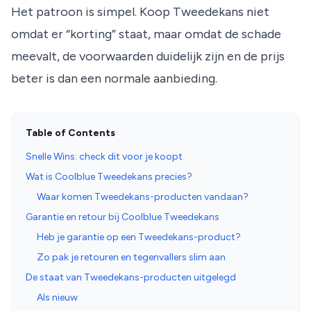
Het patroon is simpel. Koop Tweedekans niet
omdat er “korting” staat, maar omdat de schade
meevalt, de voorwaarden duidelijk zijn en de prijs
beter is dan een normale aanbieding.
Table of Contents
Snelle Wins: check dit voor je koopt
Wat is Coolblue Tweedekans precies?
Waar komen Tweedekans-producten vandaan?
Garantie en retour bij Coolblue Tweedekans
Heb je garantie op een Tweedekans-product?
Zo pak je retouren en tegenvallers slim aan
De staat van Tweedekans-producten uitgelegd
Als nieuw