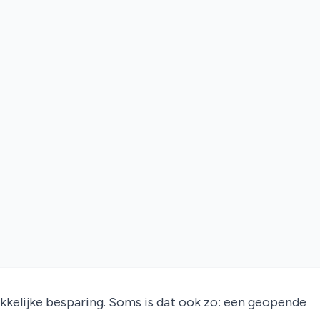
kelijke besparing. Soms is dat ook zo: een geopende