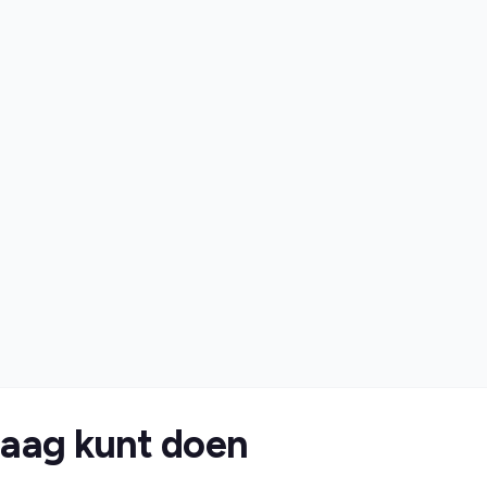
daag kunt doen