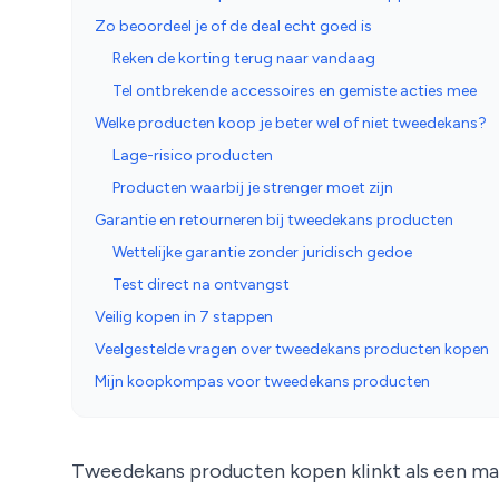
Zo beoordeel je of de deal echt goed is
Reken de korting terug naar vandaag
Tel ontbrekende accessoires en gemiste acties mee
Welke producten koop je beter wel of niet tweedekans?
Lage-risico producten
Producten waarbij je strenger moet zijn
Garantie en retourneren bij tweedekans producten
Wettelijke garantie zonder juridisch gedoe
Test direct na ontvangst
Veilig kopen in 7 stappen
Veelgestelde vragen over tweedekans producten kopen
Mijn koopkompas voor tweedekans producten
Tweedekans producten kopen klinkt als een mak