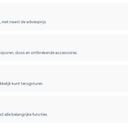
 niet naast de adviesprijs.
sporen, doos en ontbrekende accessoires.
kelijk kunt terugsturen.
t alle belangrijke functies.