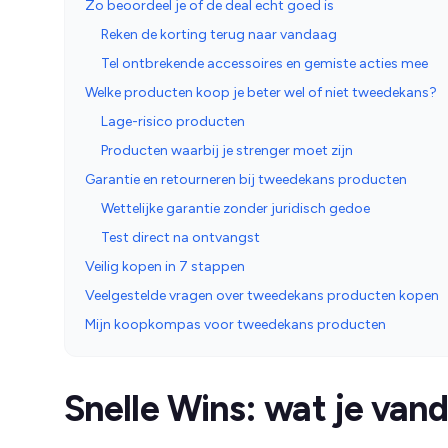
Zo beoordeel je of de deal echt goed is
Reken de korting terug naar vandaag
Tel ontbrekende accessoires en gemiste acties mee
Welke producten koop je beter wel of niet tweedekans?
Lage-risico producten
Producten waarbij je strenger moet zijn
Garantie en retourneren bij tweedekans producten
Wettelijke garantie zonder juridisch gedoe
Test direct na ontvangst
Veilig kopen in 7 stappen
Veelgestelde vragen over tweedekans producten kopen
Mijn koopkompas voor tweedekans producten
Snelle Wins: wat je van