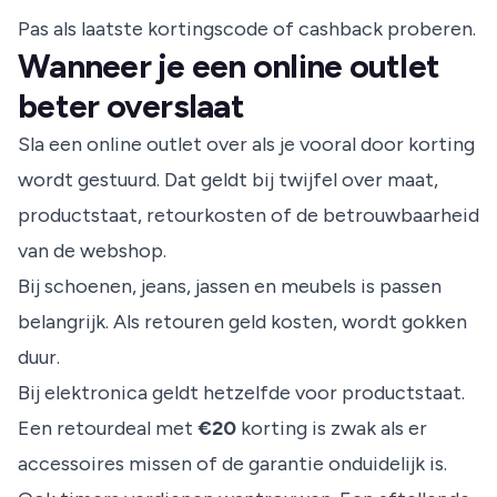
Pas als laatste kortingscode of cashback proberen.
Wanneer je een online outlet
beter overslaat
Sla een online outlet over als je vooral door korting
wordt gestuurd. Dat geldt bij twijfel over maat,
productstaat, retourkosten of de betrouwbaarheid
van de webshop.
Bij schoenen, jeans, jassen en meubels is passen
belangrijk. Als retouren geld kosten, wordt gokken
duur.
Bij elektronica geldt hetzelfde voor productstaat.
Een retourdeal met
€20
korting is zwak als er
accessoires missen of de garantie onduidelijk is.