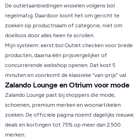
De outletaanbiedingen wisselen volgens bol
regelmatig. Daardoor loont het om gericht te
zoeken op productnaam of categorie, niet om
doelloos door alles heen te scrollen.
Mijn systeem: eerst bol Outlet checken voor brede
producten, daarna één prijsvergelijker of
concurrerende webshop openen. Dat kost 5
minuten en voorkomt de klassieke “van-prijs” val.
Zalando Lounge en Otrium voor mode
Zalando Lounge past bij shoppers die mode,
schoenen, premium merken en woonartikelen
zoeken. De officiële pagina noemt dagelijks nieuwe
deals en kortingen tot 75% op meer dan 2.500
merken.