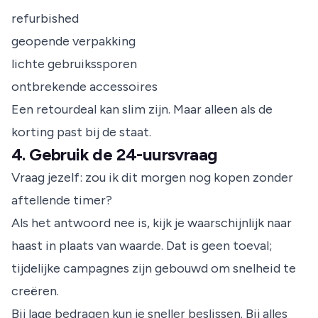
refurbished
geopende verpakking
lichte gebruikssporen
ontbrekende accessoires
Een retourdeal kan slim zijn. Maar alleen als de
korting past bij de staat.
4. Gebruik de 24-uursvraag
Vraag jezelf: zou ik dit morgen nog kopen zonder
aftellende timer?
Als het antwoord nee is, kijk je waarschijnlijk naar
haast in plaats van waarde. Dat is geen toeval;
tijdelijke campagnes zijn gebouwd om snelheid te
creëren.
Bij lage bedragen kun je sneller beslissen. Bij alles