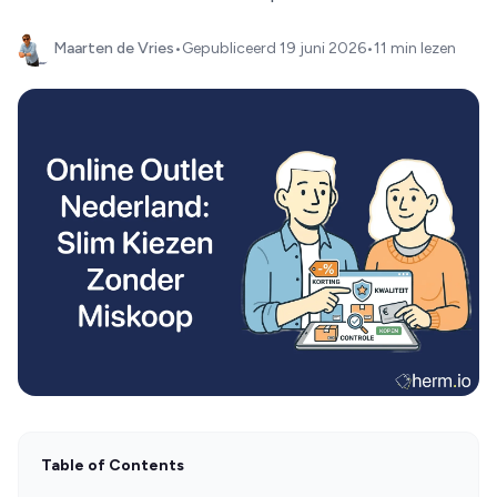
Maarten de Vries
•
Gepubliceerd
19 juni 2026
•
11 min lezen
Table of Contents