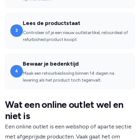
Lees de productstaat
3
Controleer of je een nieuw outletartikel, retourdeal of
refurbished product koopt.
Bewaar je bedenktijd
4
Maak een retourbeslissing binnen 14 dagen na
levering als het product toch tegenvalt.
Wat een online outlet wel en
niet is
Een online outlet is een webshop of aparte sectie
met afgeprijsde producten. Vaak gaat het om