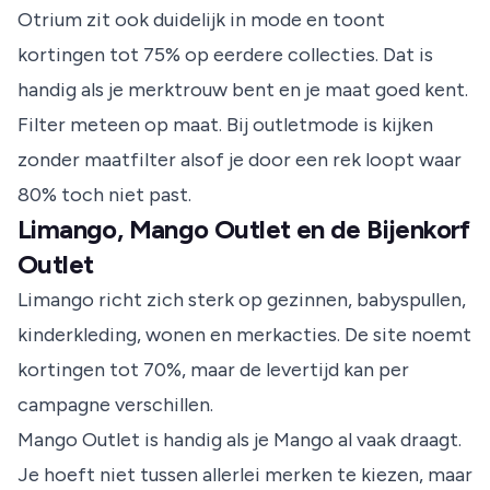
Otrium zit ook duidelijk in mode en toont
kortingen tot 75% op eerdere collecties. Dat is
handig als je merktrouw bent en je maat goed kent.
Filter meteen op maat. Bij outletmode is kijken
zonder maatfilter alsof je door een rek loopt waar
80% toch niet past.
Limango, Mango Outlet en de Bijenkorf
Outlet
Limango richt zich sterk op gezinnen, babyspullen,
kinderkleding, wonen en merkacties. De site noemt
kortingen tot 70%, maar de levertijd kan per
campagne verschillen.
Mango Outlet is handig als je Mango al vaak draagt.
Je hoeft niet tussen allerlei merken te kiezen, maar