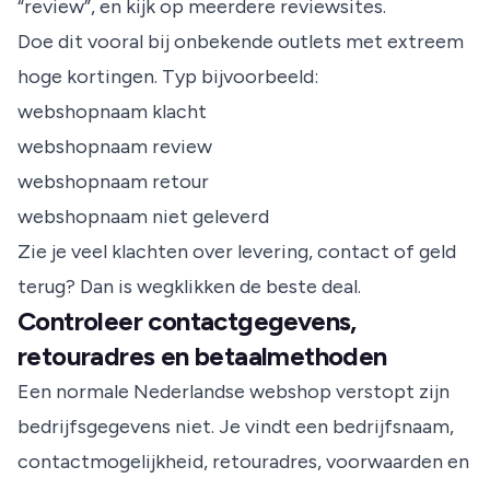
“review”, en kijk op meerdere reviewsites.
Doe dit vooral bij onbekende outlets met extreem
hoge kortingen. Typ bijvoorbeeld:
webshopnaam klacht
webshopnaam review
webshopnaam retour
webshopnaam niet geleverd
Zie je veel klachten over levering, contact of geld
terug? Dan is wegklikken de beste deal.
Controleer contactgegevens,
retouradres en betaalmethoden
Een normale Nederlandse webshop verstopt zijn
bedrijfsgegevens niet. Je vindt een bedrijfsnaam,
contactmogelijkheid, retouradres, voorwaarden en