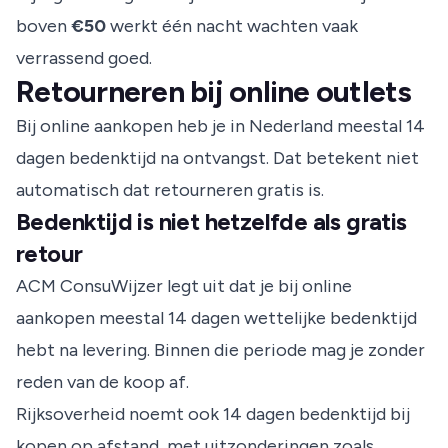
boven
€50
werkt één nacht wachten vaak
verrassend goed.
Retourneren bij online outlets
Bij online aankopen heb je in Nederland meestal 14
dagen bedenktijd na ontvangst. Dat betekent niet
automatisch dat retourneren gratis is.
Bedenktijd is niet hetzelfde als gratis
retour
ACM ConsuWijzer
legt uit dat je bij online
aankopen meestal 14 dagen wettelijke bedenktijd
hebt na levering. Binnen die periode mag je zonder
reden van de koop af.
Rijksoverheid
noemt ook 14 dagen bedenktijd bij
kopen op afstand, met uitzonderingen zoals