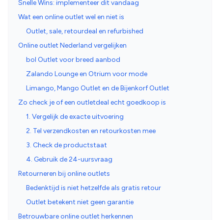
Snelle Wins: implementeer dit vandaag
Wat een online outlet wel en niet is
Outlet, sale, retourdeal en refurbished
Online outlet Nederland vergelijken
bol Outlet voor breed aanbod
Zalando Lounge en Otrium voor mode
Limango, Mango Outlet en de Bijenkorf Outlet
Zo check je of een outletdeal echt goedkoop is
1. Vergelijk de exacte uitvoering
2. Tel verzendkosten en retourkosten mee
3. Check de productstaat
4. Gebruik de 24-uursvraag
Retourneren bij online outlets
Bedenktijd is niet hetzelfde als gratis retour
Outlet betekent niet geen garantie
Betrouwbare online outlet herkennen