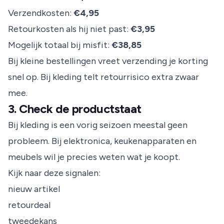
Verzendkosten:
€4,95
Retourkosten als hij niet past:
€3,95
Mogelijk totaal bij misfit:
€38,85
Bij kleine bestellingen vreet verzending je korting
snel op. Bij kleding telt retourrisico extra zwaar
mee.
3. Check de productstaat
Bij kleding is een vorig seizoen meestal geen
probleem. Bij elektronica, keukenapparaten en
meubels wil je precies weten wat je koopt.
Kijk naar deze signalen:
nieuw artikel
retourdeal
tweedekans