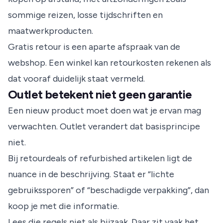
sommige reizen, losse tijdschriften en
maatwerkproducten.
Gratis retour is een aparte afspraak van de
webshop. Een winkel kan retourkosten rekenen als
dat vooraf duidelijk staat vermeld.
Outlet betekent niet geen garantie
Een nieuw product moet doen wat je ervan mag
verwachten. Outlet verandert dat basisprincipe
niet.
Bij retourdeals of refurbished artikelen ligt de
nuance in de beschrijving. Staat er “lichte
gebruikssporen” of “beschadigde verpakking”, dan
koop je met die informatie.
Lees die regels niet als bijzaak. Daar zit vaak het