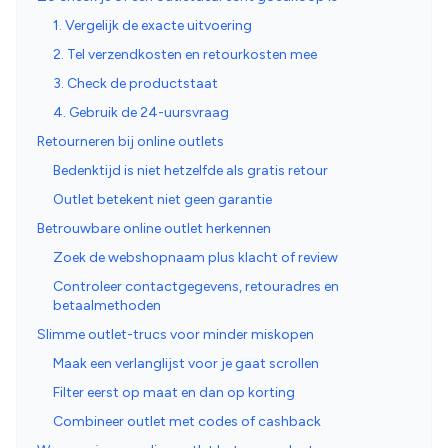
1. Vergelijk de exacte uitvoering
2. Tel verzendkosten en retourkosten mee
3. Check de productstaat
4. Gebruik de 24-uursvraag
Retourneren bij online outlets
Bedenktijd is niet hetzelfde als gratis retour
Outlet betekent niet geen garantie
Betrouwbare online outlet herkennen
Zoek de webshopnaam plus klacht of review
Controleer contactgegevens, retouradres en
betaalmethoden
Slimme outlet-trucs voor minder miskopen
Maak een verlanglijst voor je gaat scrollen
Filter eerst op maat en dan op korting
Combineer outlet met codes of cashback