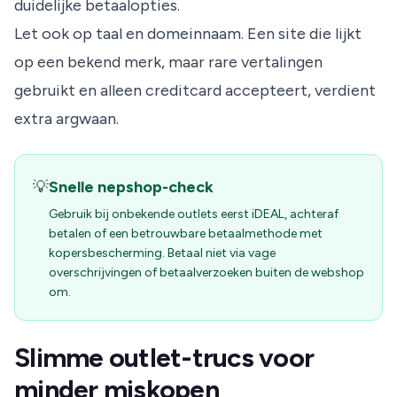
duidelijke betaalopties.
Let ook op taal en domeinnaam. Een site die lijkt
op een bekend merk, maar rare vertalingen
gebruikt en alleen creditcard accepteert, verdient
extra argwaan.
💡
Snelle nepshop-check
Gebruik bij onbekende outlets eerst iDEAL, achteraf
betalen of een betrouwbare betaalmethode met
kopersbescherming. Betaal niet via vage
overschrijvingen of betaalverzoeken buiten de webshop
om.
Slimme outlet-trucs voor
minder miskopen