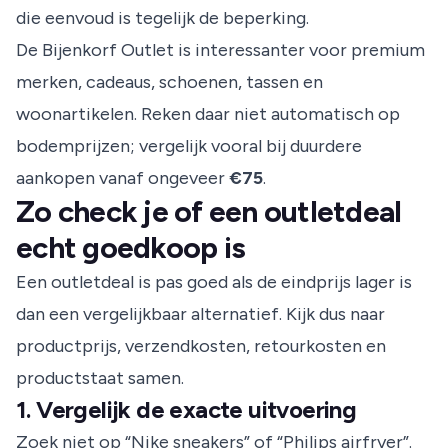
die eenvoud is tegelijk de beperking.
De Bijenkorf Outlet is interessanter voor premium
merken, cadeaus, schoenen, tassen en
woonartikelen. Reken daar niet automatisch op
bodemprijzen; vergelijk vooral bij duurdere
aankopen vanaf ongeveer
€75
.
Zo check je of een outletdeal
echt goedkoop is
Een outletdeal is pas goed als de eindprijs lager is
dan een vergelijkbaar alternatief. Kijk dus naar
productprijs, verzendkosten, retourkosten en
productstaat samen.
1. Vergelijk de exacte uitvoering
Zoek niet op “Nike sneakers” of “Philips airfryer”.