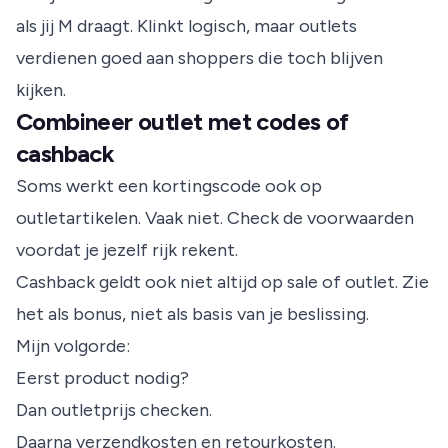
als jij M draagt. Klinkt logisch, maar outlets
verdienen goed aan shoppers die toch blijven
kijken.
Combineer outlet met codes of
cashback
Soms werkt een kortingscode ook op
outletartikelen. Vaak niet. Check de voorwaarden
voordat je jezelf rijk rekent.
Cashback geldt ook niet altijd op sale of outlet. Zie
het als bonus, niet als basis van je beslissing.
Mijn volgorde:
Eerst product nodig?
Dan outletprijs checken.
Daarna verzendkosten en retourkosten.