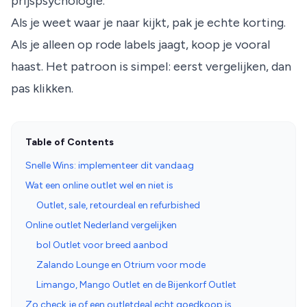
prijspsychologie.
Als je weet waar je naar kijkt, pak je echte korting.
Als je alleen op rode labels jaagt, koop je vooral
haast. Het patroon is simpel: eerst vergelijken, dan
pas klikken.
Table of Contents
Snelle Wins: implementeer dit vandaag
Wat een online outlet wel en niet is
Outlet, sale, retourdeal en refurbished
Online outlet Nederland vergelijken
bol Outlet voor breed aanbod
Zalando Lounge en Otrium voor mode
Limango, Mango Outlet en de Bijenkorf Outlet
Zo check je of een outletdeal echt goedkoop is