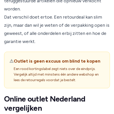
teruggestuurde artikelen die opnieuw verkocht
worden.
Dat verschil doet ertoe. Een retourdeal kan slim
zijn, maar dan wil je weten of de verpakking open is
geweest, of alle onderdelen erbij zitten en hoe de
garantie werkt.
⚠️
Outlet is geen excuus om blind te kopen
Een rood kortingslabel zegt niets over de eindprijs.
Vergelijk altijd met minstens één andere webshop en
lees de retourregels voordat je bestelt.
Online outlet Nederland
vergelijken