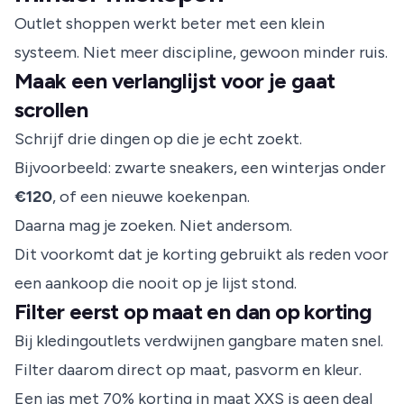
Outlet shoppen werkt beter met een klein
systeem. Niet meer discipline, gewoon minder ruis.
Maak een verlanglijst voor je gaat
scrollen
Schrijf drie dingen op die je echt zoekt.
Bijvoorbeeld: zwarte sneakers, een winterjas onder
€120
, of een nieuwe koekenpan.
Daarna mag je zoeken. Niet andersom.
Dit voorkomt dat je korting gebruikt als reden voor
een aankoop die nooit op je lijst stond.
Filter eerst op maat en dan op korting
Bij kledingoutlets verdwijnen gangbare maten snel.
Filter daarom direct op maat, pasvorm en kleur.
Een jas met 70% korting in maat XXS is geen deal