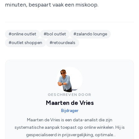
minuten, bespaart vaak een miskoop.
#online outlet
#bol outlet
#zalando lounge
#outlet shoppen
#retourdeals
GESCHREVEN DOOR
Maarten de Vries
Bijdrager
Maarten de Vries is een data-analist die zijn
systematische aanpak toepast op online winkelen. Hij is
gespecialiseerd in prijsvergelijking, optimale