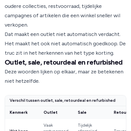
oudere collecties, restvoorraad, tijdelijke
campagnes of artikelen die een winkel sneller wil
verkopen.
Dat maakt een outlet niet automatisch verdacht.
Het maakt het ook niet automatisch goedkoop. De
truc zit in het herkennen van het type korting.
Outlet, sale, retourdeal en refurbished
Deze woorden lijken op elkaar, maar ze betekenen
niet hetzelfde.
Verschil tussen outlet, sale, retourdeal en refurbished
Kenmerk
Outlet
Sale
Retourd
Vaak
Tijdelijk