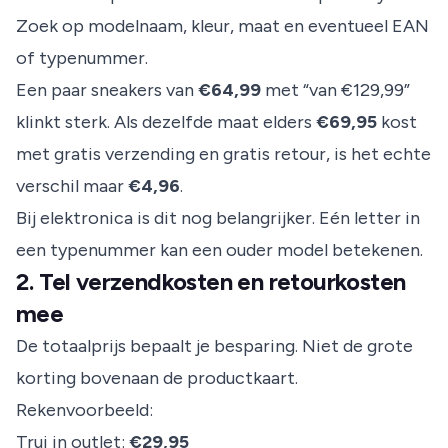
Zoek op modelnaam, kleur, maat en eventueel EAN
of typenummer.
Een paar sneakers van
€64,99
met “van €129,99”
klinkt sterk. Als dezelfde maat elders
€69,95
kost
met gratis verzending en gratis retour, is het echte
verschil maar
€4,96
.
Bij elektronica is dit nog belangrijker. Eén letter in
een typenummer kan een ouder model betekenen.
2. Tel verzendkosten en retourkosten
mee
De totaalprijs bepaalt je besparing. Niet de grote
korting bovenaan de productkaart.
Rekenvoorbeeld:
Trui in outlet:
€29,95