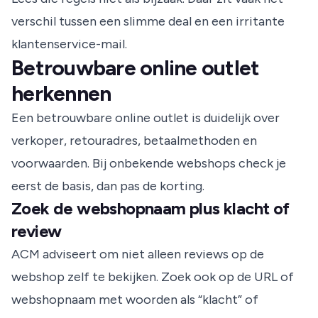
verschil tussen een slimme deal en een irritante
klantenservice-mail.
Betrouwbare online outlet
herkennen
Een betrouwbare online outlet is duidelijk over
verkoper, retouradres, betaalmethoden en
voorwaarden. Bij onbekende webshops check je
eerst de basis, dan pas de korting.
Zoek de webshopnaam plus klacht of
review
ACM adviseert om niet alleen reviews op de
webshop zelf te bekijken. Zoek ook op de URL of
webshopnaam met woorden als “klacht” of