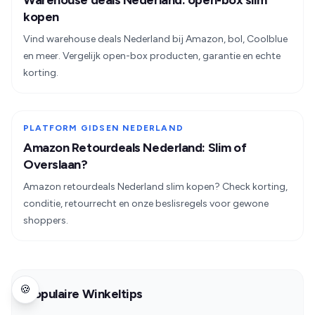
Warehouse deals Nederland: open-box slim
kopen
Vind warehouse deals Nederland bij Amazon, bol, Coolblue
en meer. Vergelijk open-box producten, garantie en echte
korting.
PLATFORM GIDSEN NEDERLAND
Amazon Retourdeals Nederland: Slim of
Overslaan?
Amazon retourdeals Nederland slim kopen? Check korting,
conditie, retourrecht en onze beslisregels voor gewone
shoppers.
🍪
Populaire Winkeltips