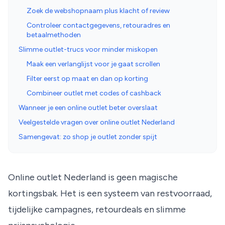
Zoek de webshopnaam plus klacht of review
Controleer contactgegevens, retouradres en
betaalmethoden
Slimme outlet-trucs voor minder miskopen
Maak een verlanglijst voor je gaat scrollen
Filter eerst op maat en dan op korting
Combineer outlet met codes of cashback
Wanneer je een online outlet beter overslaat
Veelgestelde vragen over online outlet Nederland
Samengevat: zo shop je outlet zonder spijt
Online outlet Nederland is geen magische
kortingsbak. Het is een systeem van restvoorraad,
tijdelijke campagnes, retourdeals en slimme