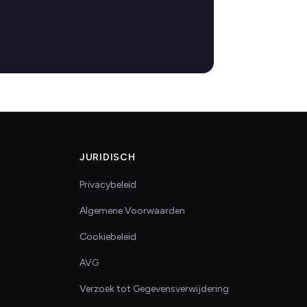
JURIDISCH
Privacybeleid
Algemene Voorwaarden
Cookiebeleid
AVG
Verzoek tot Gegevensverwijdering