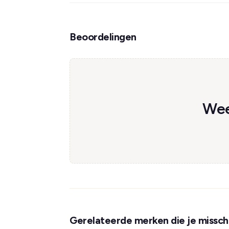
Beoordelingen
Wee
Gerelateerde merken die je misschi