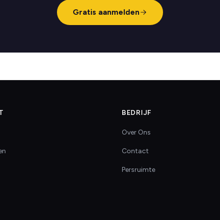
Gratis aanmelden
T
BEDRIJF
Over Ons
en
Contact
Persruimte