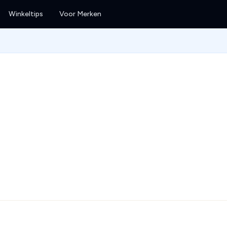
Winkeltips
Voor Merken