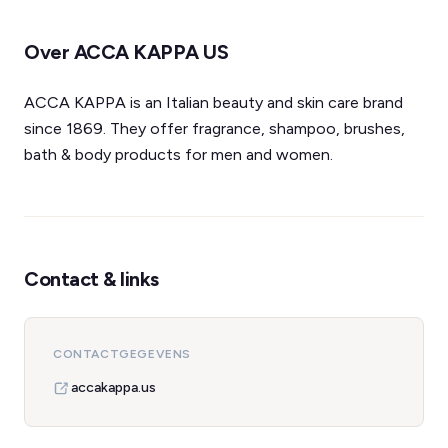
Over ACCA KAPPA US
ACCA KAPPA is an Italian beauty and skin care brand
since 1869. They offer fragrance, shampoo, brushes,
bath & body products for men and women.
Contact & links
CONTACTGEGEVENS
accakappa.us