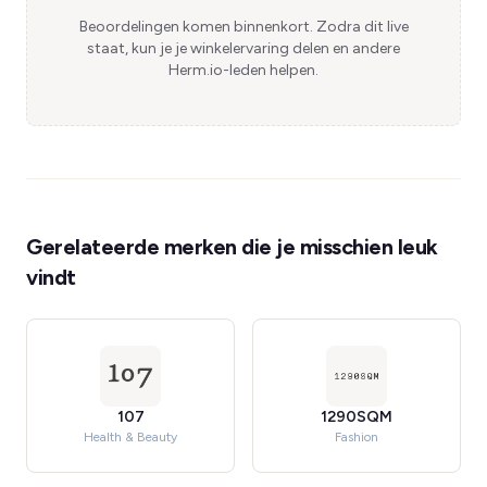
Beoordelingen komen binnenkort. Zodra dit live
staat, kun je je winkelervaring delen en andere
Herm.io-leden helpen.
Gerelateerde merken die je misschien leuk
vindt
107
1290SQM
Health & Beauty
Fashion