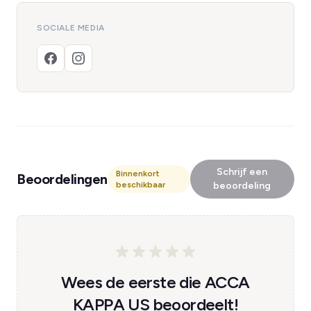
SOCIALE MEDIA
Schrijf een
Binnenkort
Beoordelingen
beschikbaar
beoordeling
Wees de eerste die ACCA
KAPPA US beoordeelt!