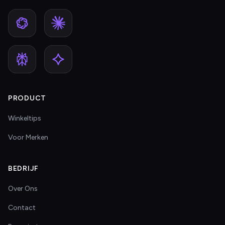
PRODUCT
Winkeltips
Voor Merken
BEDRIJF
Over Ons
Contact