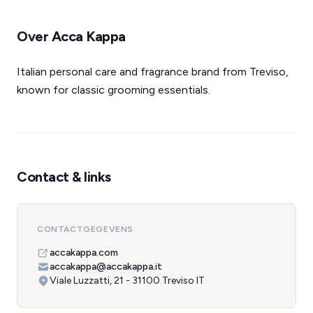
Over Acca Kappa
Italian personal care and fragrance brand from Treviso,
known for classic grooming essentials.
Contact & links
CONTACTGEGEVENS
accakappa.com
accakappa@accakappa.it
Viale Luzzatti, 21 - 31100 Treviso IT