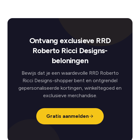
Ontvang exclusieve RRD
Roberto Ricci Designs-
beloningen
Bewijs dat je een waardevolle RRD Roberto
Ricci Designs-shopper bent en ontgrendel
gepersonaliseerde kortingen, winkeltegoed en
exclusieve merchandise.
Gratis aanmelden