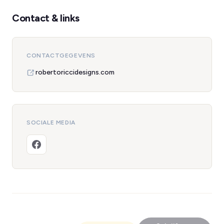
Contact & links
CONTACTGEGEVENS
robertoriccidesigns.com
SOCIALE MEDIA