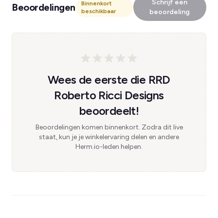
Schrijf een
Binnenkort
Beoordelingen
beschikbaar
beoordeling
Wees de eerste die RRD
Roberto Ricci Designs
beoordeelt!
Beoordelingen komen binnenkort. Zodra dit live
staat, kun je je winkelervaring delen en andere
Herm.io-leden helpen.