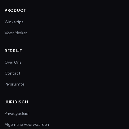
PRODUCT
Winkeltips
Voor Merken
BEDRIJF
Over Ons
Contact
Persruimte
JURIDISCH
Privacybeleid
Algemene Voorwaarden