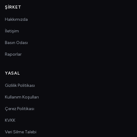
ŞIRKET
Hakkımızda
İletişim
Basın Odası
Raporlar
YASAL
Gizlilik Politikası
Kullanım Koşulları
Çerez Politikası
KVKK
Veri Silme Talebi