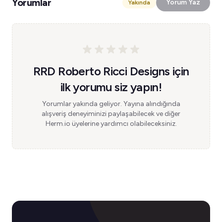
Yorumlar
Yorum Yaz
Yakında
RRD Roberto Ricci Designs için
ilk yorumu siz yapın!
Yorumlar yakında geliyor. Yayına alındığında
alışveriş deneyiminizi paylaşabilecek ve diğer
Herm.io üyelerine yardımcı olabileceksiniz.