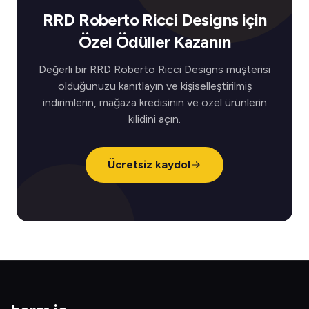
RRD Roberto Ricci Designs için
Özel Ödüller Kazanın
Değerli bir RRD Roberto Ricci Designs müşterisi
olduğunuzu kanıtlayın ve kişiselleştirilmiş
indirimlerin, mağaza kredisinin ve özel ürünlerin
kilidini açın.
Ücretsiz kaydol