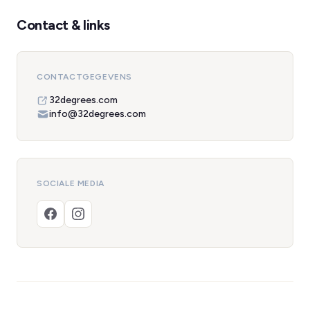
Contact & links
CONTACTGEGEVENS
32degrees.com
info@32degrees.com
SOCIALE MEDIA