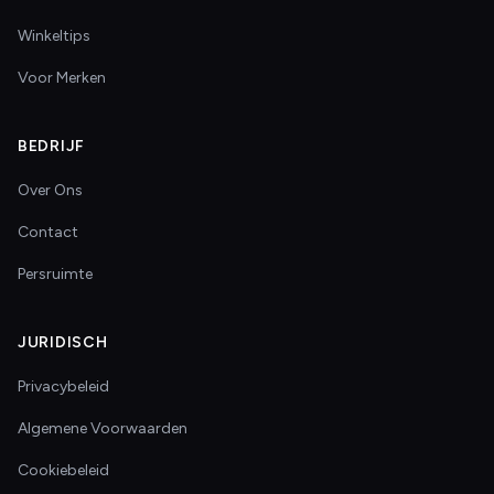
Winkeltips
Voor Merken
BEDRIJF
Over Ons
Contact
Persruimte
JURIDISCH
Privacybeleid
Algemene Voorwaarden
Cookiebeleid