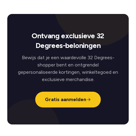
Ontvang exclusieve 32
Degrees-beloningen
Bewijs dat je een waardevolle 32 Degrees-
shopper bent en ontgrendel
gepersonaliseerde kortingen, winkeltegoed en
exclusieve merchandise.
Gratis aanmelden