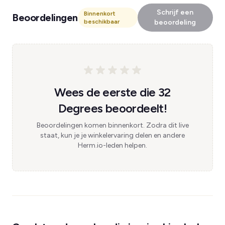
Schrijf een
Binnenkort
Beoordelingen
beschikbaar
beoordeling
Wees de eerste die 32
Degrees beoordeelt!
Beoordelingen komen binnenkort. Zodra dit live
staat, kun je je winkelervaring delen en andere
Herm.io-leden helpen.