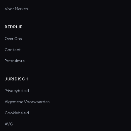
Voor Merken
BEDRIJF
Over Ons
Contact
Persruimte
JURIDISCH
Privacybeleid
Algemene Voorwaarden
Cookiebeleid
AVG