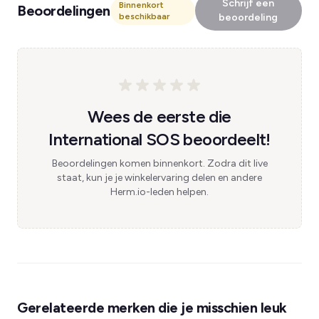
Schrijf een
Binnenkort
Beoordelingen
beschikbaar
beoordeling
Wees de eerste die
International SOS beoordeelt!
Beoordelingen komen binnenkort. Zodra dit live
staat, kun je je winkelervaring delen en andere
Herm.io-leden helpen.
Gerelateerde merken die je misschien leuk