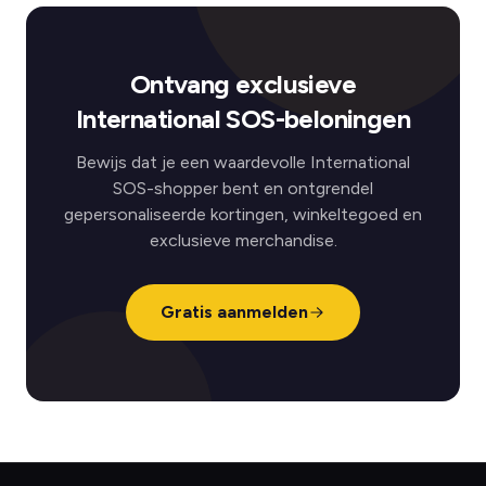
Ontvang exclusieve
International SOS-beloningen
Bewijs dat je een waardevolle International
SOS-shopper bent en ontgrendel
gepersonaliseerde kortingen, winkeltegoed en
exclusieve merchandise.
Gratis aanmelden