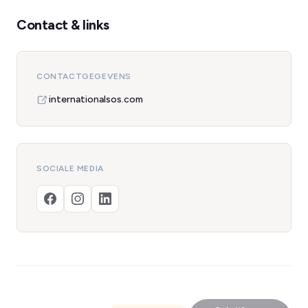
Contact & links
CONTACTGEGEVENS
internationalsos.com
SOCIALE MEDIA