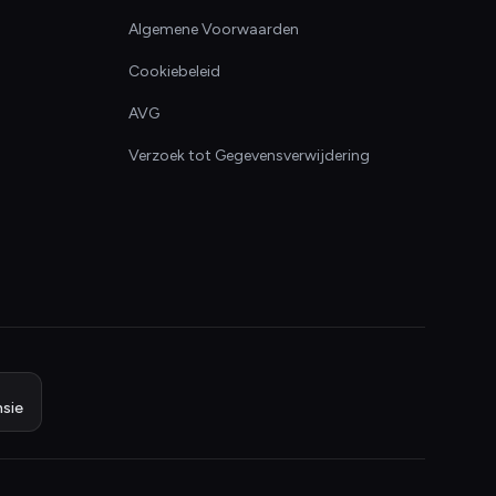
Algemene Voorwaarden
Cookiebeleid
AVG
Verzoek tot Gegevensverwijdering
sie