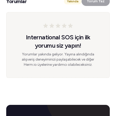
Yorumlar
Yorum Yaz
Yakında
International SOS için ilk
yorumu siz yapın!
Yorumlar yakında geliyor. Yayına alındığında
alışveriş deneyiminizi paylaşabilecek ve diğer
Herm.io üyelerine yardımcı olabileceksiniz.