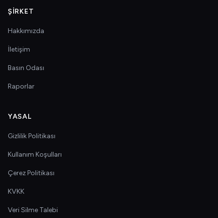
ŞIRKET
Hakkımızda
İletişim
Basın Odası
Raporlar
YASAL
Gizlilik Politikası
Kullanım Koşulları
Çerez Politikası
KVKK
Veri Silme Talebi