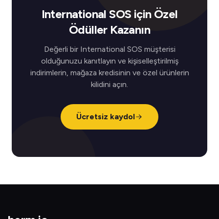
International SOS için Özel
Ödüller Kazanın
Değerli bir International SOS müşterisi
olduğunuzu kanıtlayın ve kişiselleştirilmiş
indirimlerin, mağaza kredisinin ve özel ürünlerin
kilidini açın.
Ücretsiz kaydol