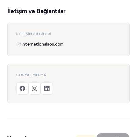
İletişim ve Bağlantılar
İLETIŞIM BILGILERI
internationalsos.com
SOSYAL MEDYA