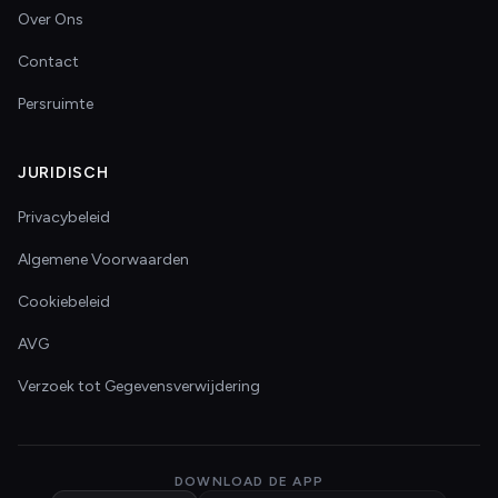
Over Ons
Contact
Persruimte
JURIDISCH
Privacybeleid
Algemene Voorwaarden
Cookiebeleid
AVG
Verzoek tot Gegevensverwijdering
DOWNLOAD DE APP