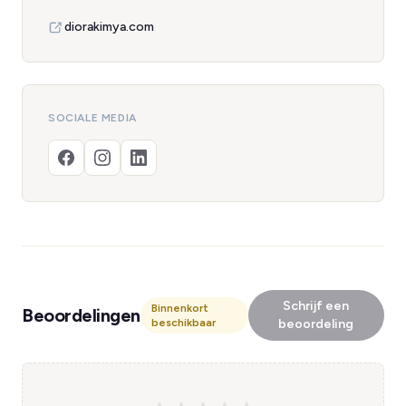
diorakimya.com
SOCIALE MEDIA
Schrijf een
Binnenkort
Beoordelingen
beschikbaar
beoordeling