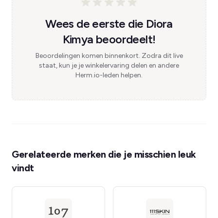
Wees de eerste die Diora
Kimya beoordeelt!
Beoordelingen komen binnenkort. Zodra dit live
staat, kun je je winkelervaring delen en andere
Herm.io-leden helpen.
Gerelateerde merken die je misschien leuk
vindt