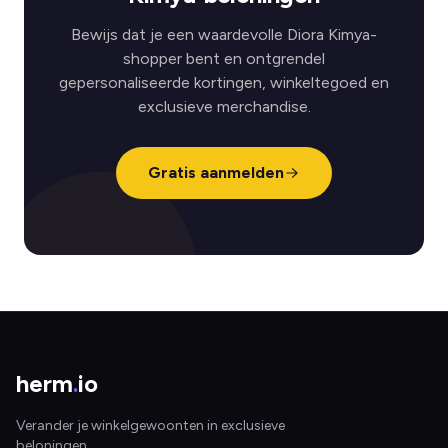
Bewijs dat je een waardevolle Diora Kimya-
shopper bent en ontgrendel
gepersonaliseerde kortingen, winkeltegoed en
exclusieve merchandise.
Gratis aanmelden
herm
.
io
Verander je winkelgewoonten in exclusieve
beloningen