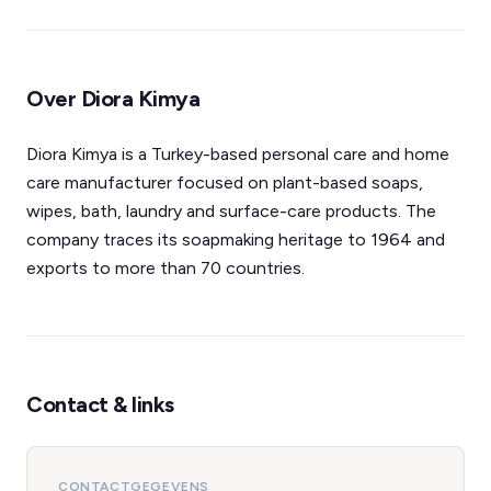
Over Diora Kimya
Diora Kimya is a Turkey-based personal care and home
care manufacturer focused on plant-based soaps,
wipes, bath, laundry and surface-care products. The
company traces its soapmaking heritage to 1964 and
exports to more than 70 countries.
Contact & links
CONTACTGEGEVENS