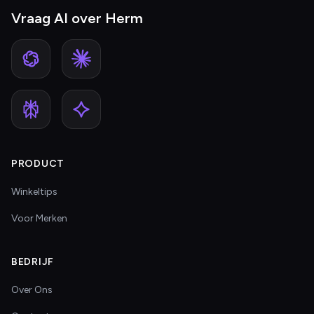
Vraag AI over Herm
PRODUCT
Winkeltips
Voor Merken
BEDRIJF
Over Ons