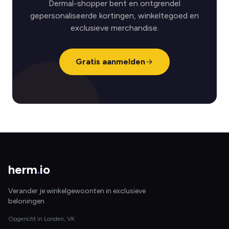
Dermal-shopper bent en ontgrendel
gepersonaliseerde kortingen, winkeltegoed en
exclusieve merchandise.
Gratis aanmelden
herm
.
io
Verander je winkelgewoonten in exclusieve
beloningen
Opgericht in Londen, VK