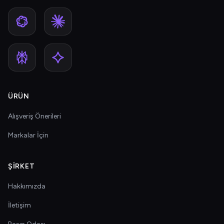
ÜRÜN
Alışveriş Önerileri
Markalar İçin
ŞIRKET
Hakkımızda
İletişim