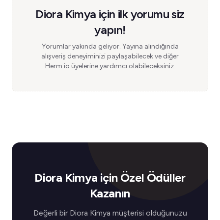
Diora Kimya için ilk yorumu siz
yapın!
Yorumlar yakında geliyor. Yayına alındığında
alışveriş deneyiminizi paylaşabilecek ve diğer
Herm.io üyelerine yardımcı olabileceksiniz.
Diora Kimya için Özel Ödüller
Kazanın
Değerli bir Diora Kimya müşterisi olduğunuzu