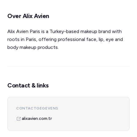
Over Alix Avien
Alix Avien Paris is a Turkey-based makeup brand with
roots in Paris, offering professional face, lip, eye and
body makeup products.
Contact & links
CONTACTGEGEVENS
alixavien.com.tr