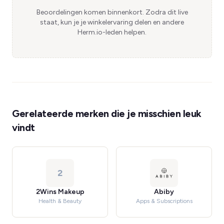
Beoordelingen komen binnenkort. Zodra dit live
staat, kun je je winkelervaring delen en andere
Herm.io-leden helpen.
Gerelateerde merken die je misschien leuk
vindt
2
2Wins Makeup
Abiby
Health & Beauty
Apps & Subscriptions