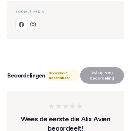
SOCIALE MEDIA
Schrijf een
Binnenkort
Beoordelingen
beschikbaar
beoordeling
Wees de eerste die Alix Avien
beoordeelt!