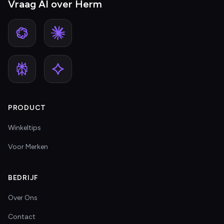
Vraag AI over Herm
PRODUCT
Winkeltips
Voor Merken
BEDRIJF
Over Ons
Contact